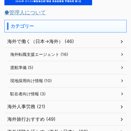
●管理人について
カテゴリー
海外で働く（日本→海外） (46)
海外転職支援エージェント (16)
渡航準備 (5)
現地採用向け情報 (10)
駐在者向け情報 (3)
海外人事労務 (21)
海外旅行おすすめ (49)