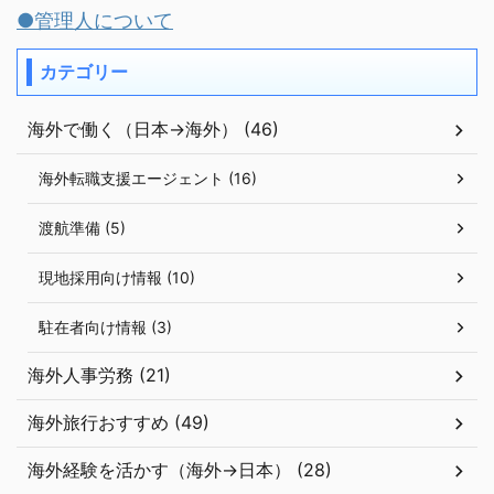
●管理人について
カテゴリー
海外で働く（日本→海外） (46)
海外転職支援エージェント (16)
渡航準備 (5)
現地採用向け情報 (10)
駐在者向け情報 (3)
海外人事労務 (21)
海外旅行おすすめ (49)
海外経験を活かす（海外→日本） (28)