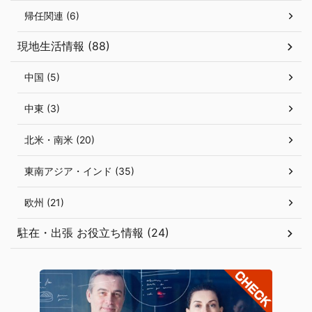
帰任関連 (6)
現地生活情報 (88)
中国 (5)
中東 (3)
北米・南米 (20)
東南アジア・インド (35)
欧州 (21)
駐在・出張 お役立ち情報 (24)