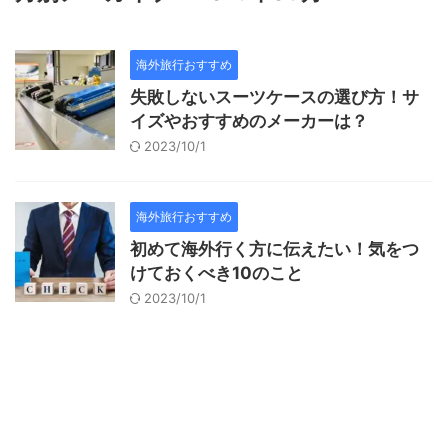
海外旅行おすすめ
失敗しないスーツケースの選び方！サ
イズやおすすめのメーカーは？
2023/10/1
海外旅行おすすめ
初めて海外行く方に伝えたい！気をつ
けておくべき10のこと
2023/10/1