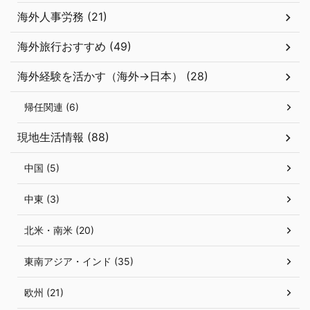
海外人事労務 (21)
海外旅行おすすめ (49)
海外経験を活かす（海外→日本） (28)
帰任関連 (6)
現地生活情報 (88)
中国 (5)
中東 (3)
北米・南米 (20)
東南アジア・インド (35)
欧州 (21)