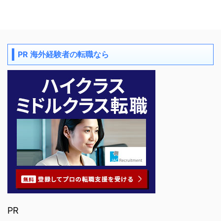
PR 海外経験者の転職なら
PR