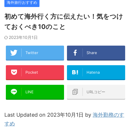
海外旅行おすすめ
初めて海外行く方に伝えたい！気をつけ
ておくべき10のこと
2023年10月1日
Twitter
Share
Pocket
Hatena
LINE
URLコピー
Last Updated on 2023年10月1日 by
海外勤務のす
すめ