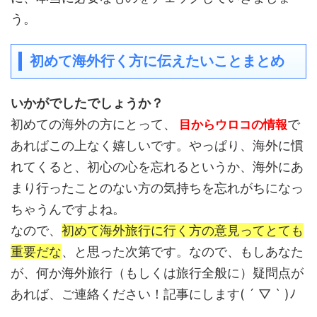
う。
初めて海外行く方に伝えたいことまとめ
いかがでしたでしょうか？
初めての海外の方にとって、
で
目からウロコの情報
あればこの上なく嬉しいです。やっぱり、海外に慣
れてくると、初心の心を忘れるというか、海外にあ
まり行ったことのない方の気持ちを忘れがちになっ
ちゃうんですよね。
なので、
初めて海外旅行に行く方の意見ってとても
重要だな
、と思った次第です。なので、もしあなた
が、何か海外旅行（もしくは旅行全般に）疑問点が
あれば、ご連絡ください！記事にします( ´ ▽ ` )ﾉ