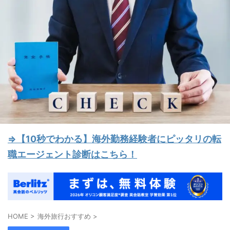
⇒【10秒でわかる】海外勤務経験者にピッタリの転
職エージェント診断はこちら！
HOME
>
海外旅行おすすめ
>