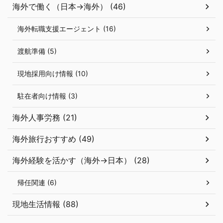
海外で働く（日本→海外） (46)
海外転職支援エージェント (16)
渡航準備 (5)
現地採用向け情報 (10)
駐在者向け情報 (3)
海外人事労務 (21)
海外旅行おすすめ (49)
海外経験を活かす（海外→日本） (28)
帰任関連 (6)
現地生活情報 (88)