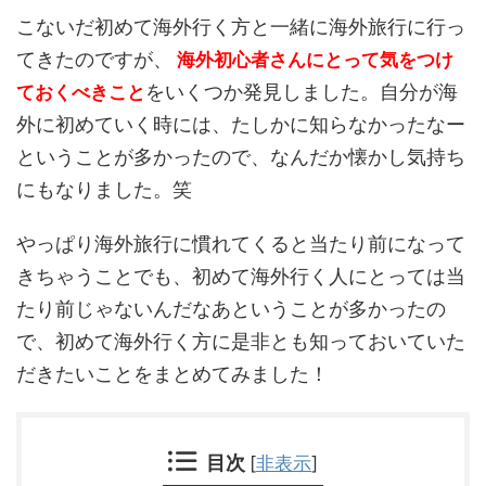
こないだ初めて海外行く方と一緒に海外旅行に行っ
てきたのですが、
海外初心者さんにとって気をつけ
をいくつか発見しました。自分が海
ておくべきこと
外に初めていく時には、たしかに知らなかったなー
ということが多かったので、なんだか懐かし気持ち
にもなりました。笑
やっぱり海外旅行に慣れてくると当たり前になって
きちゃうことでも、初めて海外行く人にとっては当
たり前じゃないんだなあということが多かったの
で、初めて海外行く方に是非とも知っておいていた
だきたいことをまとめてみました！
目次
[
非表示
]