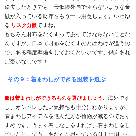
紛失したときでも、最低限外国で困らないような金
額が入っている財布をもう一つ用意します。いわゆ
る
ですね。
リスク分散
もちろん財布をなくすってあってはならないことな
んですが、日本で財布をなくすのとはわけが違うの
で、ある程度準備をしておくといいです。備えあれ
ば憂いなしです！
その９：着まわしができる服装を選ぶ
海外です
服は着まわしができるものを選びましょう。
し、オシャレしたい気持ちも十分にわかりますが、
着まわしアイテムを選んだ方が荷物が減るのでおす
すめです。うまく着こなしをすれば、着まわしをし
ていたとしても、あなたが思っている以上に周りっ