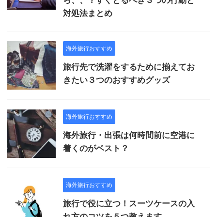
対処法まとめ
海外旅行おすすめ
旅行先で洗濯をするために揃えてお
きたい３つのおすすめグッズ
海外旅行おすすめ
海外旅行・出張は何時間前に空港に
着くのがベスト？
海外旅行おすすめ
旅行で役に立つ！スーツケースの入
れ方のコツを５つ教えます