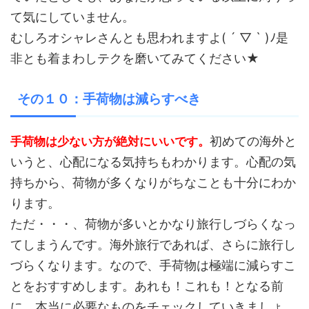
て気にしていません。
むしろオシャレさんとも思われますよ( ´ ▽ ` )ﾉ是
非とも着まわしテクを磨いてみてください★
その１０：手荷物は減らすべき
初めての海外と
手荷物は少ない方が絶対にいいです。
いうと、心配になる気持ちもわかります。心配の気
持ちから、荷物が多くなりがちなことも十分にわか
ります。
ただ・・・、荷物が多いとかなり旅行しづらくなっ
てしまうんです。海外旅行であれば、さらに旅行し
づらくなります。なので、手荷物は極端に減らすこ
とをおすすめします。あれも！これも！となる前
に、本当に必要なものをチェックしていきましょ