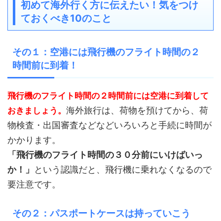
初めて海外行く方に伝えたい！気をつけ
ておくべき10のこと
その１：空港には飛行機のフライト時間の２
時間前に到着！
飛行機のフライト時間の２時間前には空港に到着して
海外旅行は、荷物を預けてから、荷
おきましょう。
物検査・出国審査などなどいろいろと手続に時間が
かかります。
「飛行機のフライト時間の３０分前にいけばいっ
か！」
という認識だと、飛行機に乗れなくなるので
要注意です。
その２：パスポートケースは持っていこう