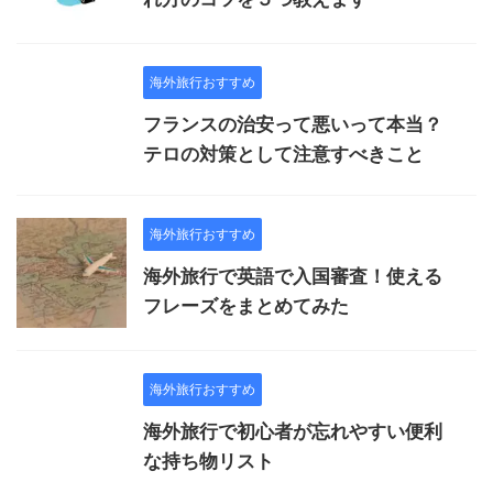
海外旅行おすすめ
フランスの治安って悪いって本当？
テロの対策として注意すべきこと
海外旅行おすすめ
海外旅行で英語で入国審査！使える
フレーズをまとめてみた
海外旅行おすすめ
海外旅行で初心者が忘れやすい便利
な持ち物リスト