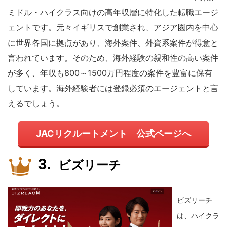
ミドル・ハイクラス向けの高年収層に特化した転職エージ
ェントです。元々イギリスで創業され、アジア圏内を中心
に世界各国に拠点があり、海外案件、外資系案件が得意と
言われています。そのため、海外経験の親和性の高い案件
が多く、年収も800～1500万円程度の案件を豊富に保有
しています。海外経験者には登録必須のエージェントと言
えるでしょう。
JACリクルートメント 公式ページへ
ビズリーチ
ビズリーチ
は、ハイクラ