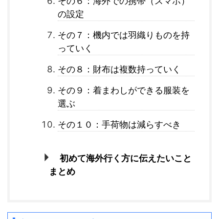
その６：海外での携帯（スマホ）
の設定
その７：機内では羽織りものを持
っていく
その８：財布は複数持っていく
その９：着まわしができる服装を
選ぶ
その１０：手荷物は減らすべき
初めて海外行く方に伝えたいこと
まとめ