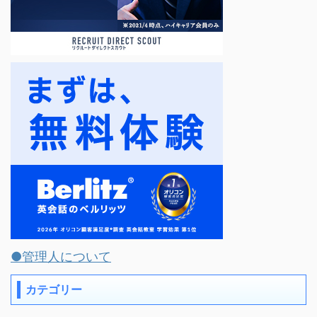
●管理人について
カテゴリー