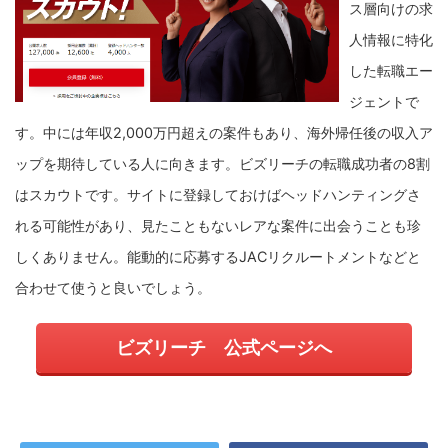
ス層向けの求
人情報に特化
した転職エー
ジェントで
す。
中には年収2,000万円超えの案件もあり、海外帰任後の収入ア
ップを期待している人に向きます。
ビズリーチの転職成功者の8割
はスカウトです。サイトに登録しておけばヘッドハンティングさ
れる可能性があり、見たこともないレアな案件に出会うことも珍
しくありません。能動的に応募するJACリクルートメントなどと
合わせて使うと良いでしょう。
ビズリーチ 公式ページへ