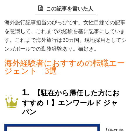
この記事を書いた人
海外旅行記事担当のぴっぴです。女性目線での記事
を意識して、これまでの経験を基に記事にしていま
す。これまで海外旅行は30カ国、現地採用としてシ
ンガポールでの勤務経験あり。猫好き。
海外経験者におすすめの転職エー
ジェント 3選
【駐在から帰任した方にお
すすめ！】エンワールド ジャ
パン
【帰任者