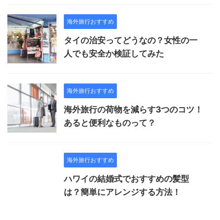
海外旅行おすすめ
タイの治安ってどうなの？女性の一
人でも安全か検証してみた
海外旅行おすすめ
海外旅行の荷物を減らす3つのコツ！
あると便利なものって？
海外旅行おすすめ
ハワイの結婚式でおすすめの髪型
は？簡単にアレンジする方法！