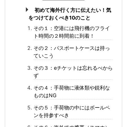
初めて海外行く方に伝えたい！気
をつけておくべき10のこと
その１：空港には飛行機のフライ
ト時間の２時間前に到着！
その２：パスポートケースは持っ
ていこう
その３：eチケットは忘れるべから
ず
その４：手荷物に液体類や鋭利な
ものはNG
その５：手荷物の中にはボールペ
ンを持参すべき