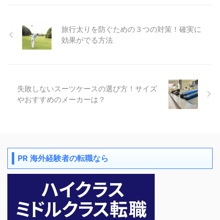
旅行太りを防ぐための３つの対策！確実に
効果がでる方法
失敗しないスーツケースの選び方！サイズ
やおすすめのメーカーは？
PR 海外経験者の転職なら