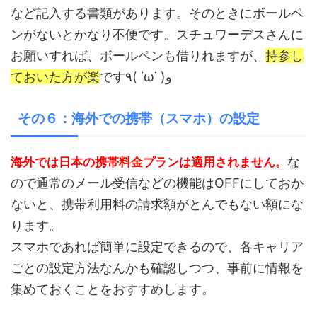
など記入する書類があります。そのときにボールペ
ンがないとかなり不便です。スチュワーデスさんに
お願いすれば、ボールペンも借りれますが、
持参し
ておいた方が楽
です٩( ˙ω˙ )و
その６：海外での携帯（スマホ）の設定
な
海外では日本の携帯料金プランは適用されません。
ので通常のメール受信などの機能はOFFにしておか
ないと、携帯利用料の請求額がとんでもない額にな
ります。
スマホであれば簡単に設定できるので、各キャリア
ごとの設定方法なんかも確認しつつ、事前に情報を
集めておくことをおすすめします。