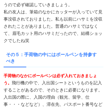
うので必ず確認していきましょう。
私の友人は、筆箱のなかにカッターが入っていて見
事没収されておりました。私も以前にハサミを没収
されたことがありました。普通のハサミではなく
て、眉毛カット用のハサミだったので、結構ショッ
クでしたね笑
その５：手荷物の中にはボールペンを持参す
べき
手荷物のなかにボールペンは必ず入れておきましょ
飛行機の中で、入出国シートというものを記入
う。
することがあるので、そのときに必要になります。
入出国の際に、入国の理由（観光、留学、仕
事・・・などなど）、滞在先、パスポート番号など