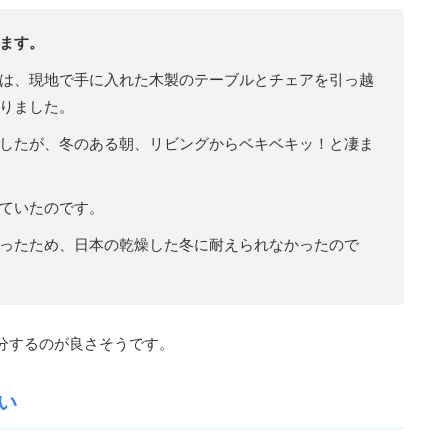
ます。
は、現地で手に入れた木製のテーブルとチェアを引っ越
りました。
したが、冬のある朝、リビングからベキベキッ！と凄ま
ていたのです。
ったため、日本の乾燥した冬に耐えられなかったので
分するのが良さそうです。
い