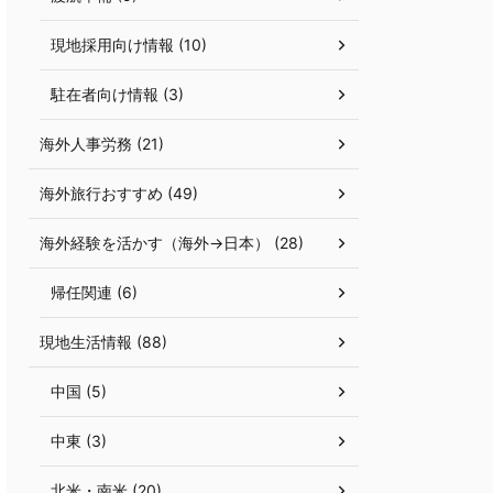
現地採用向け情報 (10)
駐在者向け情報 (3)
海外人事労務 (21)
海外旅行おすすめ (49)
海外経験を活かす（海外→日本） (28)
帰任関連 (6)
現地生活情報 (88)
中国 (5)
中東 (3)
北米・南米 (20)