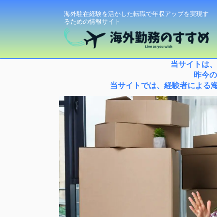
海外駐在経験を活かした転職で年収アップを実現す
るための情報サイト
当サイトは、
昨今の
当サイトでは、経験者による海