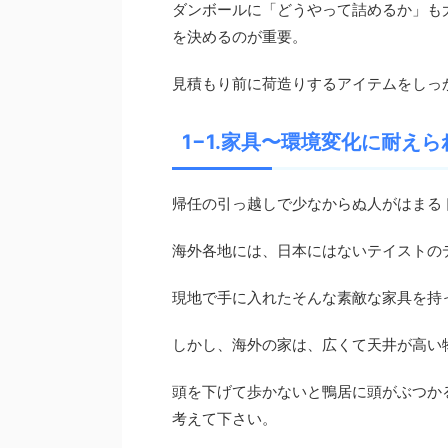
ダンボールに「どうやって詰めるか」も
を決めるのが重要。
見積もり前に荷造りするアイテムをしっ
1−1.家具〜環境変化に耐えら
帰任の引っ越しで少なからぬ人がはまる
海外各地には、日本にはないテイストの
現地で手に入れたそんな素敵な家具を持
しかし、海外の家は、広くて天井が高い
頭を下げて歩かないと鴨居に頭がぶつか
考えて下さい。