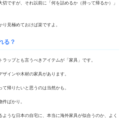
大切ですが、それ以前に「何を詰めるか（持って帰るか）」
かり見極めておけば楽ですよ。
れる？
トラップとも言うべきアイテムが「家具」です。
デザインや木材の家具があります。
って帰りたいと思うのは当然かも。
物件ばかり。
るような日本の自宅に、本当に海外家具が似合うのか、よく