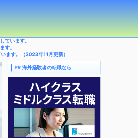
しています。
ます。
ます。（2023年11月更新）
PR 海外経験者の転職なら