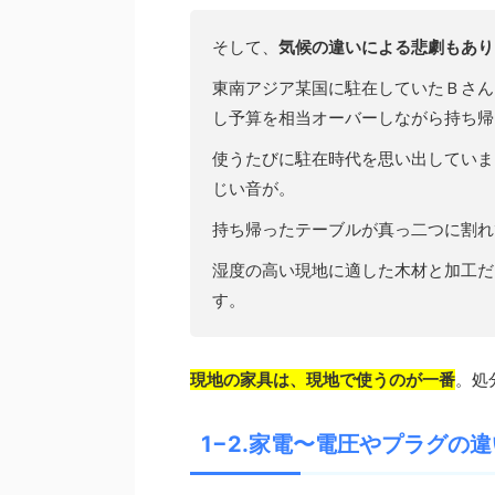
そして、
気候の違いによる悲劇もあり
東南アジア某国に駐在していたＢさん
し予算を相当オーバーしながら持ち帰
使うたびに駐在時代を思い出していま
じい音が。
持ち帰ったテーブルが真っ二つに割れ
湿度の高い現地に適した木材と加工だ
す。
現地の家具は、現地で使うのが一番
。処
1−2.家電〜電圧やプラグの違