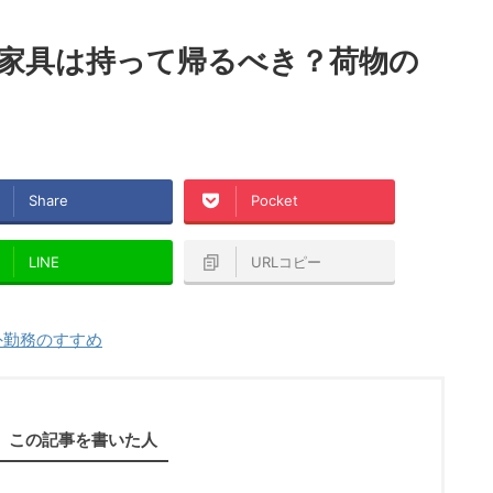
家具は持って帰るべき？荷物の
Share
Pocket
LINE
URLコピー
外勤務のすすめ
この記事を書いた人