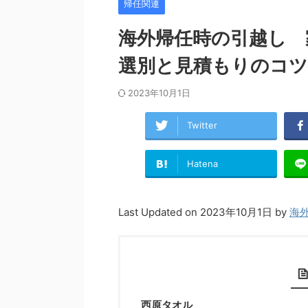
帰任関連
海外帰任時の引越し 
選別と見積もりのコツ
2023年10月1日
Twitter
Hatena
Last Updated on 2023年10月1日 by
海
西原タオル