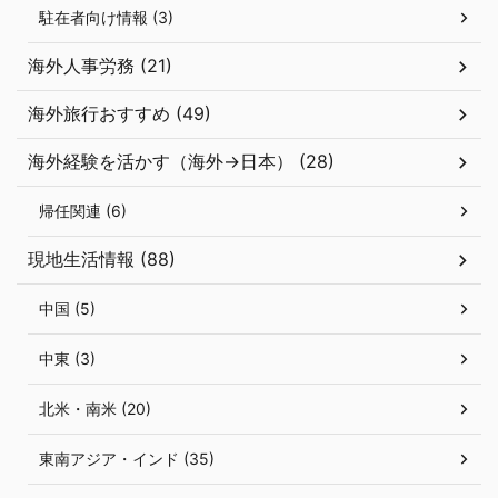
駐在者向け情報 (3)
海外人事労務 (21)
海外旅行おすすめ (49)
海外経験を活かす（海外→日本） (28)
帰任関連 (6)
現地生活情報 (88)
中国 (5)
中東 (3)
北米・南米 (20)
東南アジア・インド (35)