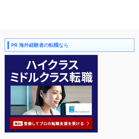
PR 海外経験者の転職なら