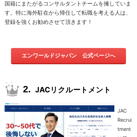
国籍にまたがるコンサルタントチームを擁していま
す。特に海外駐在から帰任して転職を考える人は、
登録を強くお勧めさせて頂きます！
エンワールドジャパン 公式ページへ
JACリクルートメント
JAC
Recrui
tment