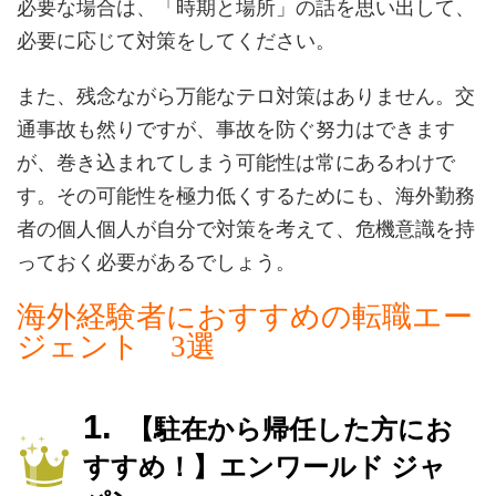
必要な場合は、「時期と場所」の話を思い出して、
必要に応じて対策をしてください。
また、残念ながら万能なテロ対策はありません。交
通事故も然りですが、事故を防ぐ努力はできます
が、巻き込まれてしまう可能性は常にあるわけで
す。その可能性を極力低くするためにも、海外勤務
者の個人個人が自分で対策を考えて、危機意識を持
っておく必要があるでしょう。
海外経験者におすすめの転職エー
ジェント 3選
【駐在から帰任した方にお
すすめ！】エンワールド ジャ