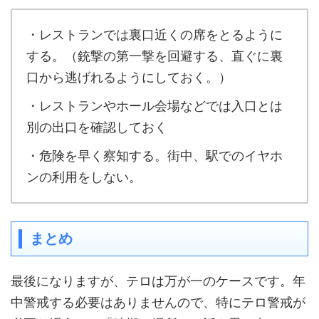
・レストランでは裏口近くの席をとるように
する。（銃撃の第一撃を回避する、直ぐに裏
口から逃げれるようにしておく。）
・レストランやホール会場などでは入口とは
別の出口を確認しておく
・危険を早く察知する。街中、駅でのイヤホ
ンの利用をしない。
まとめ
最後になりますが、テロは万が一のケースです。年
中警戒する必要はありませんので、特にテロ警戒が