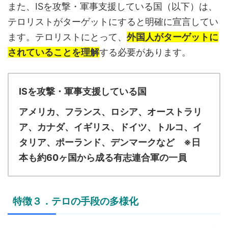
また、ISを攻撃・軍事支援している国（以下）は、
テロリストがターゲットにすると明確に宣言してい
ます。テロリストにとって、
外国人がターゲットに
されていることを理解
する必要があります。
ISを攻撃・軍事支援している国
アメリカ、フランス、ロシア、オーストラリ
ア、カナダ、イギリス、ドイツ、トルコ、
イ
タリア、ポーランド、デンマークなど ※日
本も約60ヶ国から成る有志連合軍の一員
特徴３．テロの手段の多様化