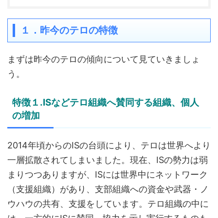
１．昨今のテロの特徴
まずは昨今のテロの傾向について見ていきましょ
う。
特徴１.ISなどテロ組織へ賛同する組織、個人
の増加
2014年頃からのISの台頭により、テロは世界へより
一層拡散されてしまいました。現在、ISの勢力は弱
まりつつありますが、ISには世界中にネットワーク
（支援組織）があり、支部組織への資金や武器・ノ
ウハウの共有、支援をしています。テロ組織の中に