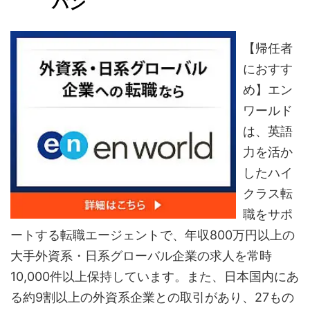
パン
【帰任者
におすす
め】エン
ワールド
は、英語
力を活か
したハイ
クラス転
職をサポ
ートする転職エージェントで、年収800万円以上の
大手外資系・日系グローバル企業の求人を常時
10,000件以上保持しています。また、日本国内にあ
る約9割以上の外資系企業との取引があり、27もの