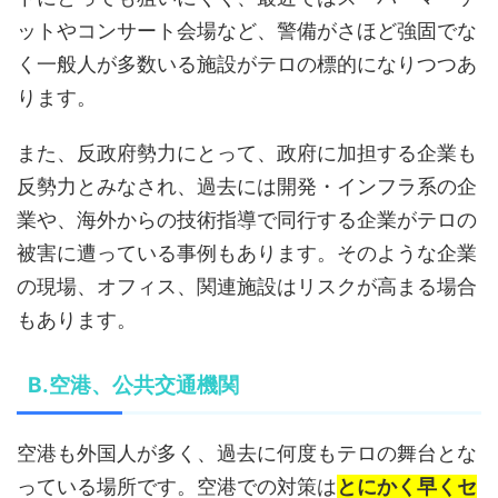
ットやコンサート会場など、警備がさほど強固でな
く一般人が多数いる施設がテロの標的になりつつあ
ります。
また、反政府勢力にとって、政府に加担する企業も
反勢力とみなされ、過去には開発・インフラ系の企
業や、海外からの技術指導で同行する企業がテロの
被害に遭っている事例もあります。そのような企業
の現場、オフィス、関連施設はリスクが高まる場合
もあります。
B.空港、公共交通機関
空港も外国人が多く、過去に何度もテロの舞台とな
っている場所です。空港での対策は
とにかく早くセ