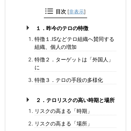
目次
[
非表示
]
１．昨今のテロの特徴
特徴１.ISなどテロ組織へ賛同する
組織、個人の増加
特徴２．ターゲットは「外国人」
に
特徴３．テロの手段の多様化
２．テロリスクの高い時期と場所
リスクの高まる「時期」
リスクの高まる「場所」