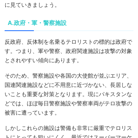
に見ていきましょう。
A.政府・軍・警察施設
反政府、反体制を名乗るテロリストの標的は政府で
す。つまり、軍や警察、政府関連施設は攻撃の対象
とされやすい傾向にあります。
そのため、警察施設や各国の大使館が並ぶエリア、
国連関連施設などに不用意に近づかない、長居しな
いことも重要な対策となります。現にパキスタンな
どでは、ほぼ毎日警察施設や警察車両がテロ攻撃の
被害に遭っています。
しかしこれらの施設は警備も非常に厳重でテロリス
トにとっても狙いにくく、最近ではスーパーマーケ