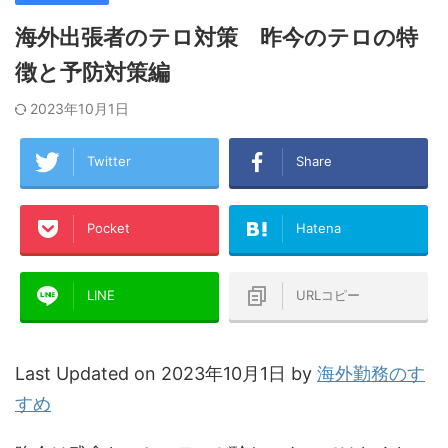
海外出張者のテロ対策 昨今のテロの特
徴と予防対策編
2023年10月1日
Twitter
Share
Pocket
Hatena
LINE
URLコピー
Last Updated on 2023年10月1日 by
海外勤務のす
すめ