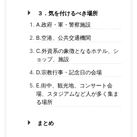
３．気を付けるべき場所
A.政府・軍・警察施設
B.空港、公共交通機関
C.外資系の象徴となるホテル、シ
ョップ、施設
D.宗教行事・記念日の会場
E.街中、観光地、コンサート会
場、スタジアムなど人が多く集ま
る場所
まとめ