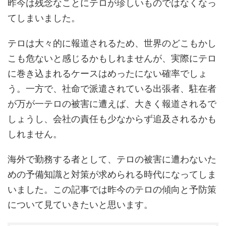
昨今は残念なことにテロが珍しいものではなくなっ
てしまいました。
テロは大々的に報道されるため、世界のどこもかし
こも危ないと感じるかもしれませんが、実際にテロ
に巻き込まれるケースはめったにない確率でしょ
う。一方で、社命で派遣されている出張者、駐在者
が万が一テロの被害に遭えば、大きく報道されるで
しょうし、会社の責任も少なからず追及されるかも
しれません。
海外で勤務する者として、テロの被害に遭わないた
めの予備知識と対策が求められる時代になってしま
いました。この記事では昨今のテロの傾向と予防策
について見ていきたいと思います。