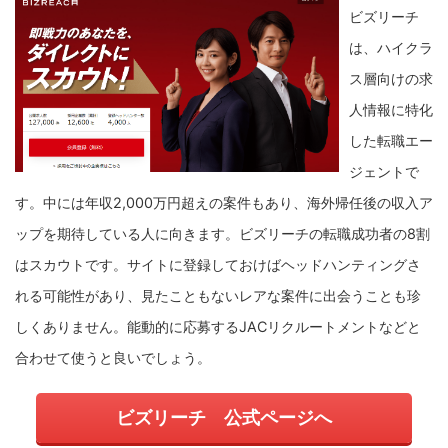
ビズリーチ
は、ハイクラ
ス層向けの求
人情報に特化
した転職エー
ジェントで
す。
中には年収2,000万円超えの案件もあり、海外帰任後の収入ア
ップを期待している人に向きます。
ビズリーチの転職成功者の8割
はスカウトです。サイトに登録しておけばヘッドハンティングさ
れる可能性があり、見たこともないレアな案件に出会うことも珍
しくありません。能動的に応募するJACリクルートメントなどと
合わせて使うと良いでしょう。
ビズリーチ 公式ページへ