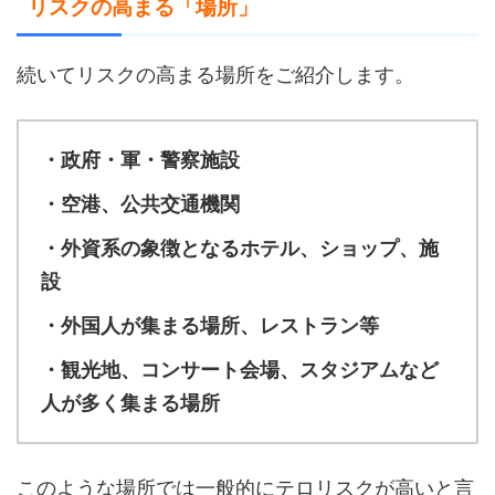
リスクの高まる「場所」
続いてリスクの高まる場所をご紹介します。
・政府・軍・警察施設
・空港、公共交通機関
・外資系の象徴となるホテル、ショップ、施
設
・外国人が集まる場所、レストラン等
・観光地、コンサート会場、スタジアムなど
人が多く集まる場所
このような場所では一般的にテロリスクが高いと言