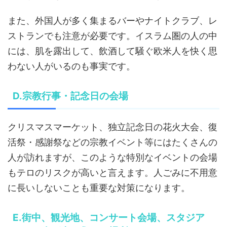
また、外国人が多く集まるバーやナイトクラブ、レ
ストランでも注意が必要です。イスラム圏の人の中
には、肌を露出して、飲酒して騒ぐ欧米人を快く思
わない人がいるのも事実です。
D.宗教行事・記念日の会場
クリスマスマーケット、独立記念日の花火大会、復
活祭・感謝祭などの宗教イベント等にはたくさんの
人が訪れますが、このような特別なイベントの会場
もテロのリスクが高いと言えます。人ごみに不用意
に長いしないことも重要な対策になります。
E.街中、観光地、コンサート会場、スタジア