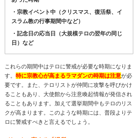
・宗教イベント中（クリスマス、復活祭、イ
スラム教の行事期間中など）
・記念日の応当日（大規模テロの翌年の同じ
日）など
これらの期間中はテロに警戒が必要な時期になりま
す。
特に宗教心が高まるラマダンの時期は注意
が必
要です。また、テロリストが仲間に攻撃を呼びかけ
ることもあり、大使館から注意喚起情報が発信され
ることもあります。加えて選挙期間中もテロのリス
クが高まります。このような時期には、普段よりテ
ロに警戒すべきと言えるでしょう。