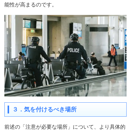
能性が高まるのです。
３．気を付けるべき場所
前述の「注意が必要な場所」について、より具体的