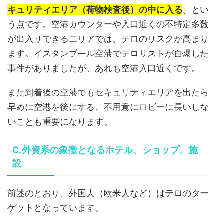
キュリティエリア（荷物検査後）の中に入る
、とい
う点です。空港カウンターや入口近くの不特定多数
が出入りできるエリアでは、テロのリスクが高まり
ます。イスタンブール空港でテロリストが自爆した
事件がありましたが、あれも空港入口近くです。
また到着後の空港でもセキュリティエリアを出たら
早めに空港を後にする、不用意にロビーに長いしな
いことも重要になります。
C.外資系の象徴となるホテル、ショップ、施
設
前述のとおり、外国人（欧米人など）はテロのター
ゲットとなっています。