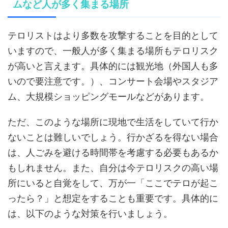
ムなど人が多く集まる場所
テロリストはより多数を攻撃することを目的として
いますので、一般人が多く集まる場所もテロリスク
が高いと言えます。具体的には観光地（外国人も多
いので要注意です。）、コンサート会場やスタジア
ム、大規模ショッピングモールなどがあります。
ただ、このような場所に現地で生活をしていて行か
ないことは難しいでしょう。行かざるを得ない場合
は、人ごみを避ける時間帯を考慮する必要もあるか
もしれません。また、自分は今テロリスクの高い場
所にいると自覚をして、万が一「ここでテロが起こ
ったら？」と想定をすることも重要です。具体的に
は、以下のような対策を行いましょう。