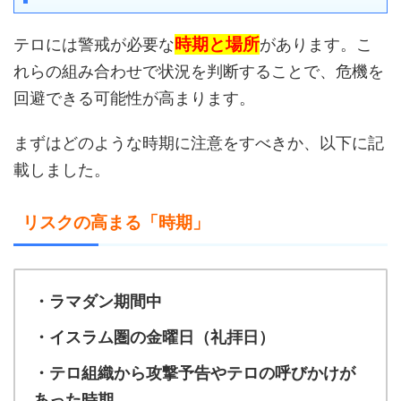
時期と場所
テロには警戒が必要な
があります。こ
れらの組み合わせで状況を判断することで、危機を
回避できる可能性が高まります。
まずはどのような時期に注意をすべきか、以下に記
載しました。
リスクの高まる「時期」
・ラマダン期間中
・イスラム圏の金曜日（礼拝日）
・テロ組織から攻撃予告やテロの呼びかけが
あった時期