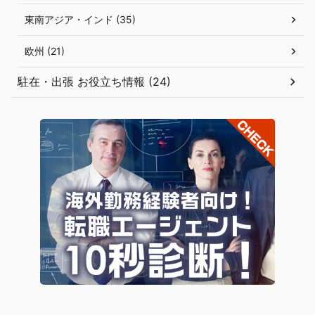
東南アジア・インド (35)
欧州 (21)
駐在・出張 お役立ち情報 (24)