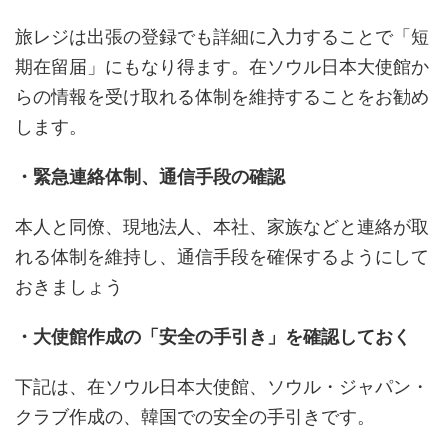
旅レジは出張の登録でも詳細に入力することで「短
期在留届」にもなり得ます。在ソウル日本大使館か
らの情報を受け取れる体制を維持することをお勧め
します。
・緊急連絡体制、通信手段の確認
本人と同僚、現地法人、本社、家族などと連絡が取
れる体制を維持し、通信手段を確保するようにして
おきましょう
・大使館作成の「安全の手引き」を確認しておく
下記は、在ソウル日本大使館、ソウル・ジャパン・
クラブ作成の、韓国での安全の手引きです。