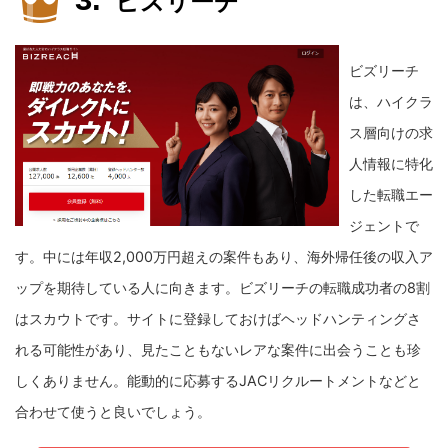
ビズリーチ
ビズリーチ
は、ハイクラ
ス層向けの求
人情報に特化
した転職エー
ジェントで
す。
中には年収2,000万円超えの案件もあり、海外帰任後の収入ア
ップを期待している人に向きます。
ビズリーチの転職成功者の8割
はスカウトです。サイトに登録しておけばヘッドハンティングさ
れる可能性があり、見たこともないレアな案件に出会うことも珍
しくありません。能動的に応募するJACリクルートメントなどと
合わせて使うと良いでしょう。