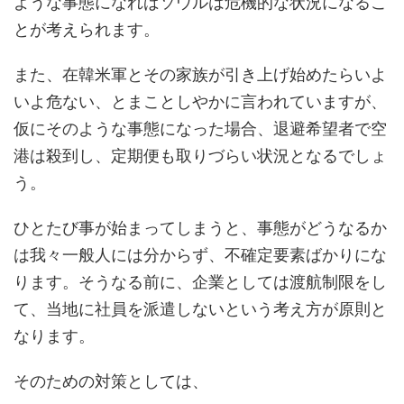
ような事態になればソウルは危機的な状況になるこ
とが考えられます。
また、在韓米軍とその家族が引き上げ始めたらいよ
いよ危ない、とまことしやかに言われていますが、
仮にそのような事態になった場合、退避希望者で空
港は殺到し、定期便も取りづらい状況となるでしょ
う。
ひとたび事が始まってしまうと、事態がどうなるか
は我々一般人には分からず、不確定要素ばかりにな
ります。そうなる前に、企業としては渡航制限をし
て、当地に社員を派遣しないという考え方が原則と
なります。
そのための対策としては、