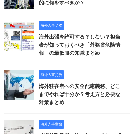
的に何をすべきか？
海外人事労務
海外出張を許可する？しない？担当
者が知っておくべき「外務省危険情
報」の最低限の知識まとめ
海外人事労務
海外駐在者への安全配慮義務、どこ
までやれば十分か？考え方と必要な
対策まとめ
海外人事労務