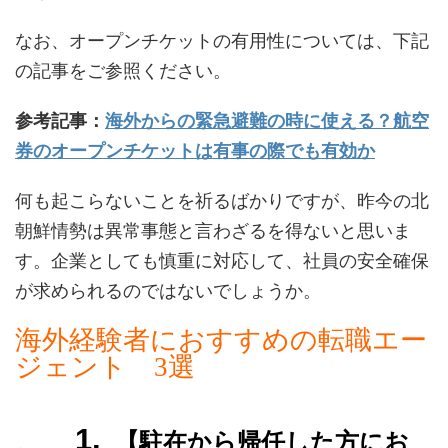
なお、オープンチケットの有用性については、下記
の記事をご参照ください。
参考記事：
海外からの緊急避難の時に使える？航空
券のオープンチケットは有事の際でも有効か
何も起こらないことを祈るばかりですが、昨今の北
朝鮮情勢は異常事態と言わざるを得ないと思いま
す。企業としても慎重に対応して、社員の安全確保
が求められるのではないでしょうか。
海外経験者におすすめの転職エー
ジェント 3選
【駐在から帰任した方にお