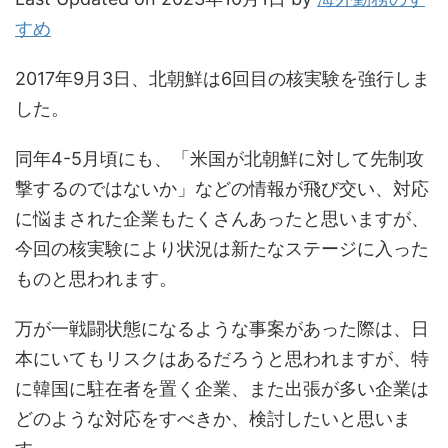
すめ
2017年9月3日、北朝鮮は6回目の核実験を強行しま
した。
同年4-5月頃にも、「米国が北朝鮮に対して先制攻
撃するのではないか」などの情報が飛び交い、対応
に悩まされた企業もたくさんあったと思いますが、
今回の核実験により状況は新たなステージに入った
ものと思われます。
万が一戦闘状態になるような事案があった際は、日
本にいてもリスクはあるだろうと思われますが、特
に韓国に駐在者を置く企業、また出張が多い企業は
どのような対応をすべきか、検討したいと思いま