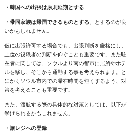
・韓国への出張は原則延期とする
・帯同家族は帰国できるものとする
、とするのが良
いかもしれません。
仮に出張許可する場合でも、出張判断を厳格にし、
上位の役職者の判断を仰ぐことも重要です。また駐
在者に関しては、ソウルより南の都市に居所やホテ
ルを移し、そこから通勤する事も考えられます。と
にかくソウル市内での滞在時間を短くするよう、対
策を考えることも重要です。
また、渡航する際の具体的な対策としては、以下が
挙げられるかもしれません。
・旅レジへの登録