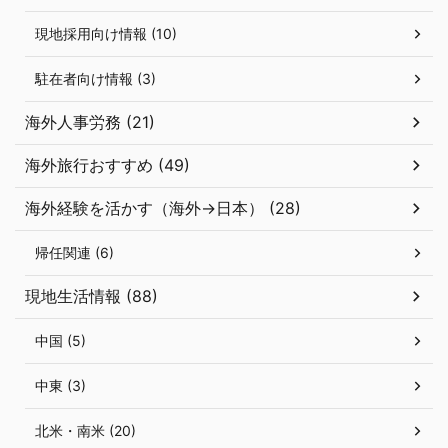
現地採用向け情報 (10)
駐在者向け情報 (3)
海外人事労務 (21)
海外旅行おすすめ (49)
海外経験を活かす（海外→日本） (28)
帰任関連 (6)
現地生活情報 (88)
中国 (5)
中東 (3)
北米・南米 (20)