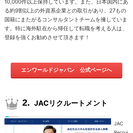
10,000件以上保持しています。また、日本国内にあ
る約9割以上の外資系企業との取引があり、27もの
国籍にまたがるコンサルタントチームを擁していま
す。特に海外駐在から帰任して転職を考える人は、
登録を強くお勧めさせて頂きます！
エンワールドジャパン 公式ページへ
JACリクルートメント
JAC
Recrui