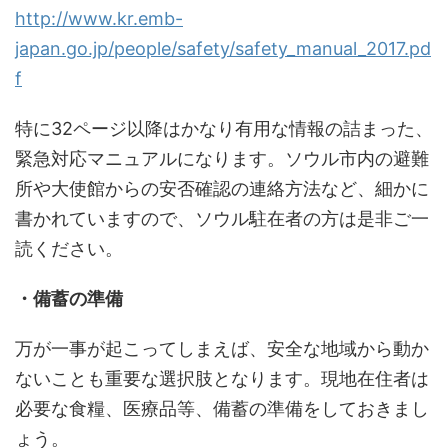
http://www.kr.emb-
japan.go.jp/people/safety/safety_manual_2017.pd
f
特に32ページ以降はかなり有用な情報の詰まった、
緊急対応マニュアルになります。ソウル市内の避難
所や大使館からの安否確認の連絡方法など、細かに
書かれていますので、ソウル駐在者の方は是非ご一
読ください。
・備蓄の準備
万が一事が起こってしまえば、安全な地域から動か
ないことも重要な選択肢となります。現地在住者は
必要な食糧、医療品等、備蓄の準備をしておきまし
ょう。