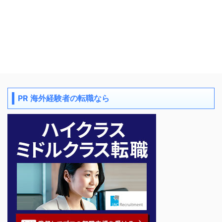
PR 海外経験者の転職なら