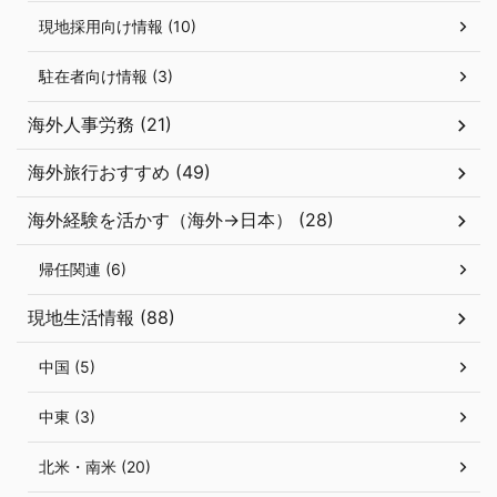
現地採用向け情報 (10)
駐在者向け情報 (3)
海外人事労務 (21)
海外旅行おすすめ (49)
海外経験を活かす（海外→日本） (28)
帰任関連 (6)
現地生活情報 (88)
中国 (5)
中東 (3)
北米・南米 (20)