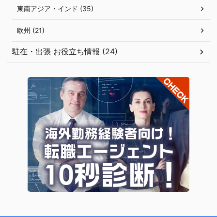
東南アジア・インド (35)
欧州 (21)
駐在・出張 お役立ち情報 (24)