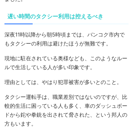
遅い時間のタクシー利用は控えるべき
深夜11時以降から朝5時頃までは、バンコク市内で
もタクシーの利用は避けたほうが無難です。
現地に駐在されている奥様なども、このようなルー
ルで生活している人が多い印象です。
理由としては、やはり犯罪被害が多いとのこと。
タクシー運転手は、職業差別ではないのですが、比
較的生活に困っている人も多く、車のダッシュボー
ドから鉈や拳銃を出されて脅された、という邦人の
方もいます。