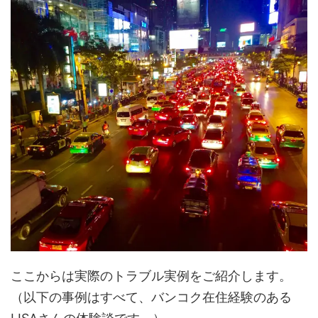
ここからは実際のトラブル実例をご紹介します。
（以下の事例はすべて、バンコク在住経験のある