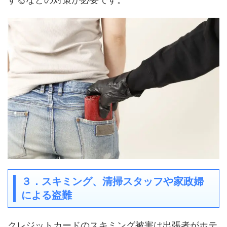
３．スキミング、清掃スタッフや家政婦
による盗難
クレジットカードのスキミング被害は出張者がホテ