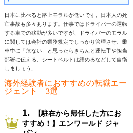
日本に比べると路上モラルが低いです。日本人の死
亡事故も多々あります。仕事ではドライバーの運転
する車での移動が多いですが、ドライバーのモラル
に関しては会社の業務規定でしっかり管理させ、乗
車中に「危ない」と思ったらきちんと運転手や担当
部署に伝える、シートベルトは締めるなどして自衛
しましょう。
海外経験者におすすめの転職エー
ジェント 3選
【駐在から帰任した方にお
すすめ！】エンワールド ジャ
パン