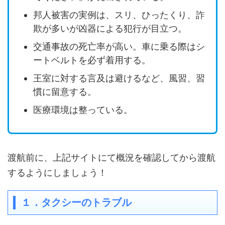
邦人被害の実例は、スリ、ひったくり、詐
欺が多いが凶器による犯行が目立つ。
交通事故の死亡率が高い。車に乗る際はシ
ートベルトを必ず着用する。
王室に対する言及は避けるなど、風習、習
慣に留意する。
医療環境は整っている。
渡航前に、上記サイトにて概況を確認してから渡航
するようにしましょう！
１．タクシーのトラブル