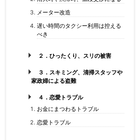
メーター改造
遅い時間のタクシー利用は控える
べき
２．ひったくり、スリの被害
３．スキミング、清掃スタッフや
家政婦による盗難
４．恋愛トラブル
お金にまつわるトラブル
恋愛トラブル