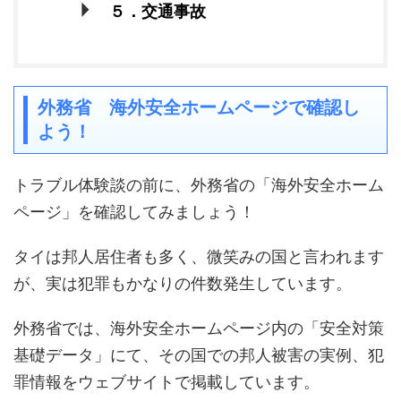
５．交通事故
外務省 海外安全ホームページで確認し
よう！
トラブル体験談の前に、外務省の「海外安全ホーム
ページ」を確認してみましょう！
タイは邦人居住者も多く、微笑みの国と言われます
が、実は犯罪もかなりの件数発生しています。
外務省では、海外安全ホームページ内の「安全対策
基礎データ」にて、その国での邦人被害の実例、犯
罪情報をウェブサイトで掲載しています。