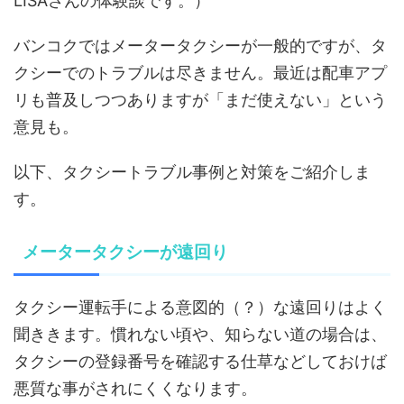
LISAさんの体験談です。）
バンコクではメータータクシーが一般的ですが、タ
クシーでのトラブルは尽きません。最近は配車アプ
リも普及しつつありますが「まだ使えない」という
意見も。
以下、タクシートラブル事例と対策をご紹介しま
す。
メータータクシーが遠回り
タクシー運転手による意図的（？）な遠回りはよく
聞ききます。慣れない頃や、知らない道の場合は、
タクシーの登録番号を確認する仕草などしておけば
悪質な事がされにくくなります。