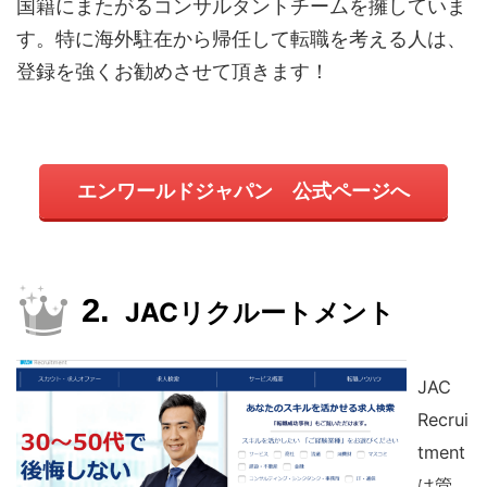
国籍にまたがるコンサルタントチームを擁していま
す。特に海外駐在から帰任して転職を考える人は、
登録を強くお勧めさせて頂きます！
エンワールドジャパン 公式ページへ
JACリクルートメント
JAC
Recrui
tment
は管