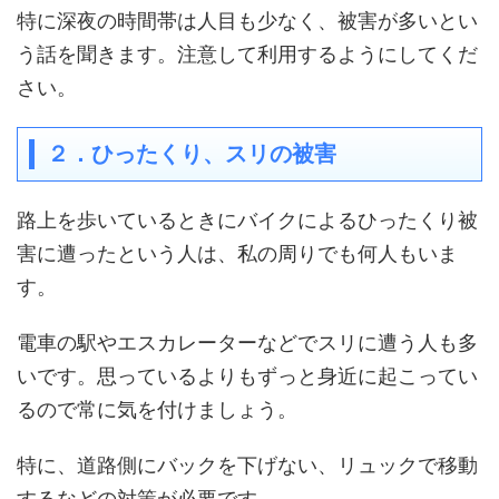
特に深夜の時間帯は人目も少なく、被害が多いとい
う話を聞きます。注意して利用するようにしてくだ
さい。
２．ひったくり、スリの被害
路上を歩いているときにバイクによるひったくり被
害に遭ったという人は、私の周りでも何人もいま
す。
電車の駅やエスカレーターなどでスリに遭う人も多
いです。思っているよりもずっと身近に起こってい
るので常に気を付けましょう。
特に、道路側にバックを下げない、リュックで移動
するなどの対策が必要です。