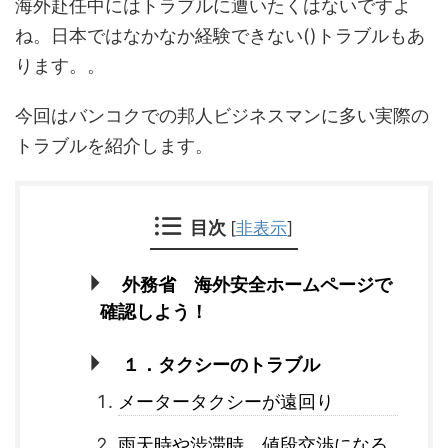
海外赴任中にはトラブルに遭いたくはないですよ
ね。日本ではなかなか経験できない()トラブルもあ
ります。。
今回はバンコクでの邦人ビジネスマンに多い実際の
トラブルを紹介します。
目次
[
非表示
]
外務省 海外安全ホームページで
確認しよう！
１．タクシーのトラブル
メータータクシーが遠回り
雨天時や渋滞時、値段交渉になる