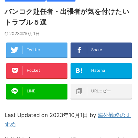
バンコク赴任者・出張者が気を付けたい
トラブル５選
2023年10月1日
Twitter
Share
Pocket
Hatena
LINE
URLコピー
Last Updated on 2023年10月1日 by
海外勤務のす
すめ