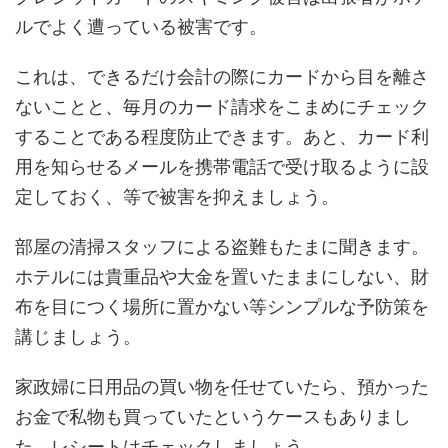
ルでよく遭っている被害です。
これは、できるだけ会計の際にカードから目を離さ
ないことと、毎月のカード請求をこまめにチェック
することである程度防止できます。あと、カード利
用を知らせるメールを携帯電話で受け取るように設
定しておく、等で被害を抑えましょう。
部屋の清掃スタッフによる盗難もたまに聞きます。
ホテルには貴重品や大金を置いたままにしない、財
布を目につく場所に置かない等シンプルな予防策を
講じましょう。
家政婦に日用品の買い物を任せていたら、預かった
お金で私物も買っていたというケースもありまし
た。レシートはチェックしましょう。