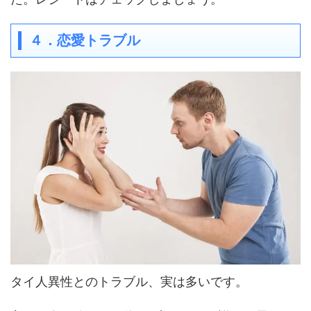
４．恋愛トラブル
タイ人異性とのトラブル、実は多いです。