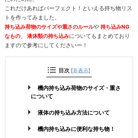
これだけあればパーフェクト！といえる持ち物リス
トを作ってみました。
や
持ち込み荷物のサイズや重さのルール
持ち込みNG
、
についてもまとめており
なもの
液体類の持ち込み
ますので参考にしてくださいー！
目次
[
非表示
]
機内持ち込み荷物のサイズ・重さ
について
液体の持ち込み方法について
機内持ち込みに便利な持ち物！