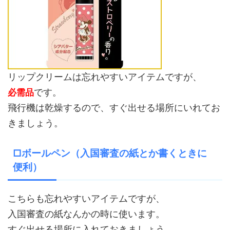
リップクリームは忘れやすいアイテムですが、
です。
必需品
飛行機は乾燥するので、すぐ出せる場所にいれてお
きましょう。
□ボールペン（入国審査の紙とか書くときに
便利）
こちらも忘れやすいアイテムですが、
入国審査の紙なんかの時に使います。
すぐ出せる場所に入れておきましょう。