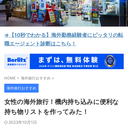
⇒【10秒でわかる】海外勤務経験者にピッタリの転
職エージェント診断はこちら！
HOME
>
海外旅行おすすめ
>
海外旅行おすすめ
女性の海外旅行！機内持ち込みに便利な
持ち物リストを作ってみた！
2023年10月1日