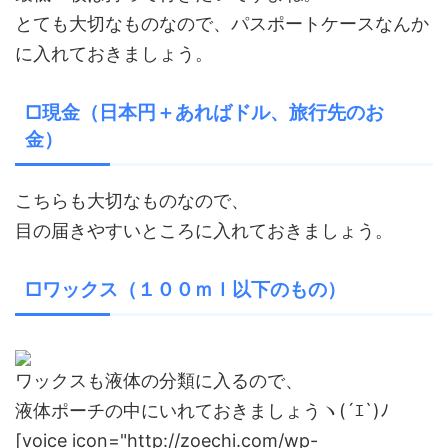
とても大切なものなので、パスポートケースなんか
に入れておきましょう。
□現金（日本円＋あればドル、旅行先のお
金）
こちらも大切なものなので、
目の届きやすいところに入れておきましょう。
□ワックス（１００ｍｌ以下のもの）
ワックスも液体の分類に入るので、
液体ポーチの中にいれておきましょうヽ(´ｴ`)ﾉ
[voice icon="http://zoechi.com/wp-