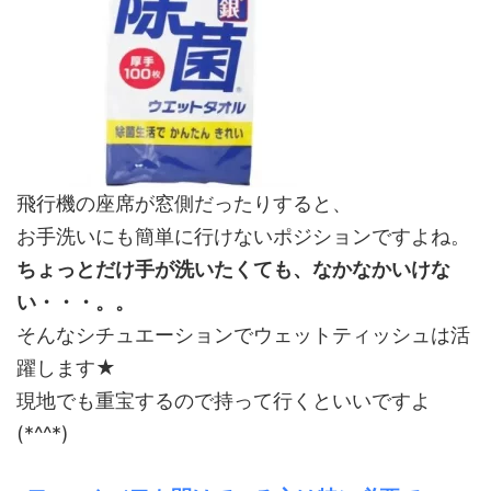
飛行機の座席が窓側だったりすると、
お手洗いにも簡単に行けないポジションですよね。
ちょっとだけ手が洗いたくても、なかなかいけな
い・・・。。
そんなシチュエーションでウェットティッシュは活
躍します★
現地でも重宝するので持って行くといいですよ
(*^^*)