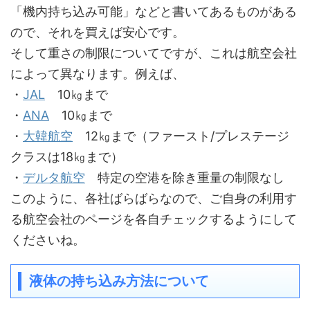
「機内持ち込み可能」などと書いてあるものがある
ので、それを買えば安心です。
そして重さの制限についてですが、これは航空会社
によって異なります。例えば、
・
JAL
10㎏まで
・
ANA
10㎏まで
・
大韓航空
12㎏まで（ファースト/プレステージ
クラスは18㎏まで）
・
デルタ航空
特定の空港を除き重量の制限なし
このように、各社ばらばらなので、ご自身の利用す
る航空会社のページを各自チェックするようにして
くださいね。
液体の持ち込み方法について