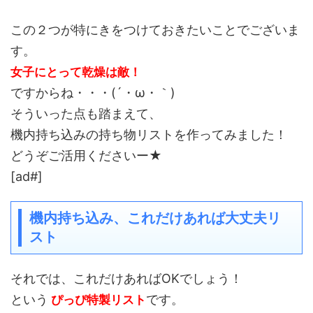
この２つが特にきをつけておきたいことでございま
す。
女子にとって乾燥は敵！
ですからね・・・(´・ω・｀)
そういった点も踏まえて、
機内持ち込みの持ち物リストを作ってみました！
どうぞご活用くださいー★
[ad#]
機内持ち込み、これだけあれば大丈夫リ
スト
それでは、これだけあればOKでしょう！
という
です。
ぴっぴ特製リスト