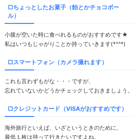
□ちょっとしたお菓子（飴とかチョコボー
ル）
小腹が空いた時に食べれるものがおすすめです★
私はいつもじゃがりことか持っていきます(*^^*)
□スマートフォン（カメラ撮れます）
これも言わずもがな・・・ですが、
忘れていないかどうかチェックしておきましょう。
□クレジットカード（VISAがおすすめです）
海外旅行といえば、いざというときのために、
最低１枚は持って行きたいですよね。