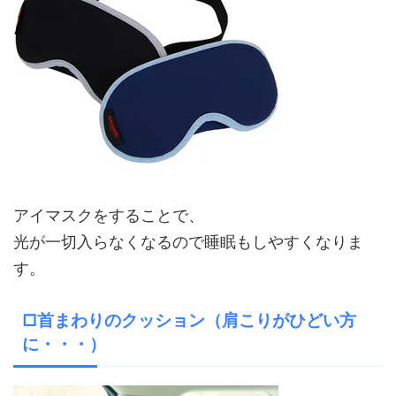
アイマスクをすることで、
光が一切入らなくなるので睡眠もしやすくなりま
す。
□首まわりのクッション（肩こりがひどい方
に・・・）