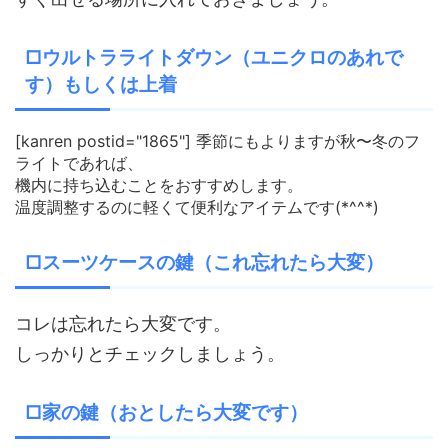
□ウルトラライトダウン（ユニクロのあれで
す）もしくは上着
[kanren postid="1865"] 季節にもよりますが秋〜冬のフ
ライトであれば、
機内に持ち込むことをおすすめします。
温度調整するのに軽くて便利なアイテムです(*^^*)
□スーツケースの鍵（これ忘れたら大変）
コレは忘れたら大変です。
しっかりとチェックしましょう。
□家の鍵（おとしたら大変です）