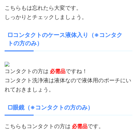
こちらもは忘れたら大変です。
しっかりとチェックしましょう。
□コンタクトのケース液体入り（※コンタク
トの方のみ）
コンタクトの方は
ですね！
必需品
コンタクト洗浄液は液体なので液体用のポーチにい
れておきましょう。
□眼鏡（※コンタクトの方のみ）
こちらもコンタクトの方は
です。
必需品