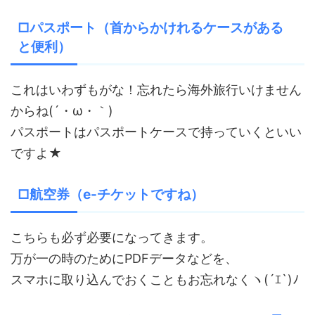
□パスポート（首からかけれるケースがある
と便利）
これはいわずもがな！忘れたら海外旅行いけません
からね(´・ω・｀)
パスポートはパスポートケースで持っていくといい
ですよ★
□航空券（e-チケットですね）
こちらも必ず必要になってきます。
万が一の時のためにPDFデータなどを、
スマホに取り込んでおくこともお忘れなくヽ(´ｴ`)ﾉ