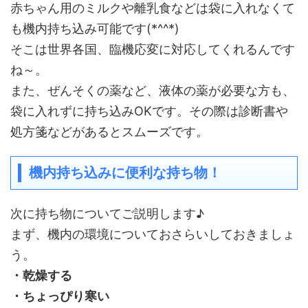
赤ちゃん用のミルクや離乳食などは袋に入れなくて
も機内持ち込み可能です(*^^*)
そこは世界各国、臨機応変に対応してくれるんです
ね～。
また、ぜんそくの薬など、液体の薬が必要な方も、
袋に入れずに持ち込みOKです。その際は診断書や
処方箋などがあるとスムーズです。
機内持ち込みに便利な持ち物！
次に持ち物についてご説明します♪
まず、機内の環境についておさらいしておきましょ
う。
・乾燥する
・ちょっぴり寒い