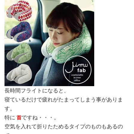
長時間フライトになると、
寝ているだけで疲れがたまってしまう事がありま
す。
特に
ですね・・・。
首
空気を入れて折りたためるタイプのものもあるの