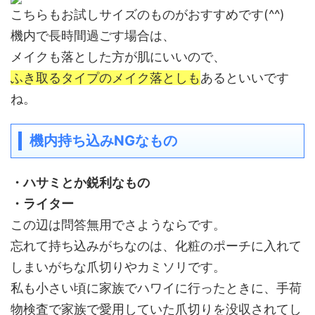
こちらもお試しサイズのものがおすすめです(^^)
機内で長時間過ごす場合は、
メイクも落とした方が肌にいいので、
ふき取るタイプのメイク落としも
あるといいです
ね。
機内持ち込みNGなもの
・ハサミとか鋭利なもの
・ライター
この辺は問答無用でさようならです。
忘れて持ち込みがちなのは、化粧のポーチに入れて
しまいがちな爪切りやカミソリです。
私も小さい頃に家族でハワイに行ったときに、手荷
物検査で家族で愛用していた爪切りを没収されてし