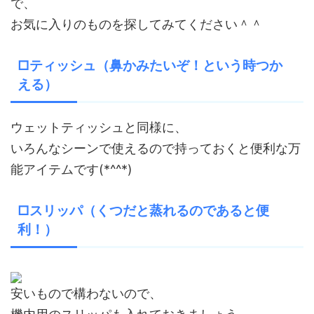
で、
お気に入りのものを探してみてください＾＾
□ティッシュ（鼻かみたいぞ！という時つか
える）
ウェットティッシュと同様に、
いろんなシーンで使えるので持っておくと便利な万
能アイテムです(*^^*)
□スリッパ（くつだと蒸れるのであると便
利！）
安いもので構わないので、