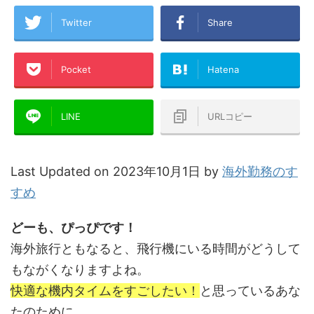
Twitter
Share
Pocket
Hatena
LINE
URLコピー
Last Updated on 2023年10月1日 by
海外勤務のす
すめ
どーも、ぴっぴです！
海外旅行ともなると、飛行機にいる時間がどうして
もながくなりますよね。
快適な機内タイムをすごしたい！
と思っているあな
たのために、