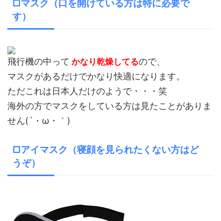
□マスク（口を開けている方は特に必要で
す）
飛行機の中って
ので、
かなり乾燥してる
マスクがあるだけでかなり快適になります。
ただこれは日本人だけのようで・・・笑
海外の方でマスクをしている方は見たことがありま
せん(´・ω・｀)
□アイマスク（寝顔を見られたくない方はど
うぞ）