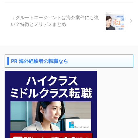
リクルートエージェントは海外案件にも強
い？特徴とメリデメまとめ
PR 海外経験者の転職なら