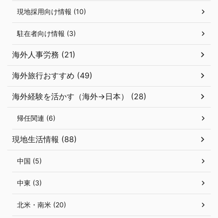
現地採用向け情報 (10)
駐在者向け情報 (3)
海外人事労務 (21)
海外旅行おすすめ (49)
海外経験を活かす（海外→日本） (28)
帰任関連 (6)
現地生活情報 (88)
中国 (5)
中東 (3)
北米・南米 (20)