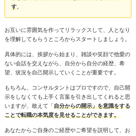
す
。
お互いに雰囲気を作ってリラックスして、人となり
を理解してもらうところからスタートしましょう。
具体的には、挨拶から始まり、雑談や笑顔で他愛の
ない会話を交えながら、自分から自分の経歴、希
望、状況を自己開示していくことが重要です。
もちろん、コンサルタントはプロですので、自己開
示をしなくても上手く言葉を引き出してくれると思
いますが、敢えて「
自分からの開示
」を意識をする
ことで転職の本気度を見せることができます。
あなたからご自身のご経歴やご希望を説明して、お