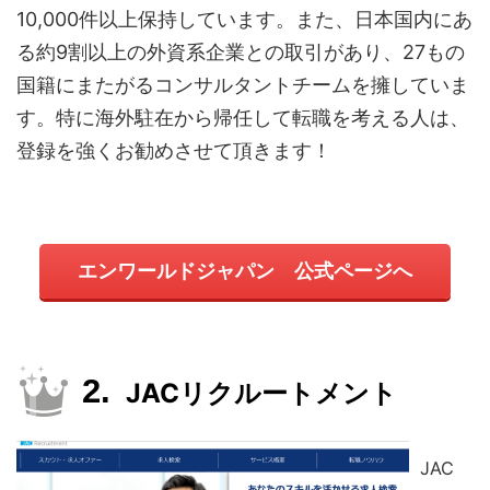
10,000件以上保持しています。また、日本国内にあ
る約9割以上の外資系企業との取引があり、27もの
国籍にまたがるコンサルタントチームを擁していま
す。特に海外駐在から帰任して転職を考える人は、
登録を強くお勧めさせて頂きます！
エンワールドジャパン 公式ページへ
JACリクルートメント
JAC