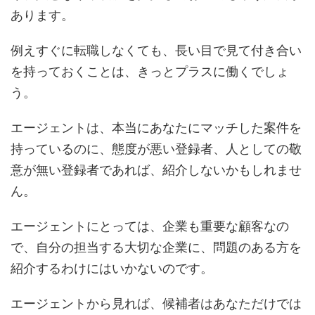
あります。
例えすぐに転職しなくても、長い目で見て付き合い
を持っておくことは、きっとプラスに働くでしょ
う。
エージェントは、本当にあなたにマッチした案件を
持っているのに、態度が悪い登録者、人としての敬
意が無い登録者であれば、紹介しないかもしれませ
ん。
エージェントにとっては、企業も重要な顧客なの
で、自分の担当する大切な企業に、問題のある方を
紹介するわけにはいかないのです。
エージェントから見れば、候補者はあなただけでは