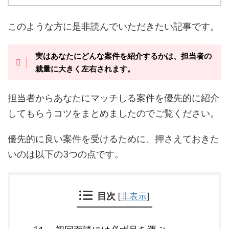
このような方に是非読んでいただきたい記事です。
実はあなたにどんな案件を紹介するかは、担当者の
裁量に大きく左右されます。
担当者からあなたにマッチしる案件を優先的に紹介
してもらうコツをまとめましたのでご覧ください。
優先的に良い案件を受けるために、押さえておきた
いのは以下の3つの点です。
目次
[
非表示
]