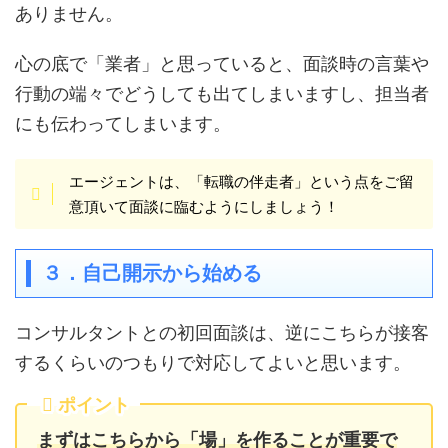
ありません。
心の底で「業者」と思っていると、面談時の言葉や
行動の端々でどうしても出てしまいますし、担当者
にも伝わってしまいます。
エージェントは、「転職の伴走者」という点をご留
意頂いて面談に臨むようにしましょう！
３．自己開示から始める
コンサルタントとの初回面談は、逆にこちらが接客
するくらいのつもりで対応してよいと思います。
ポイント
まずはこちらから「場」を作ることが重要で