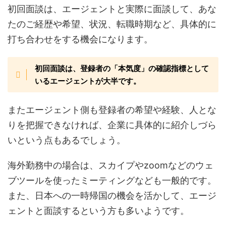
初回面談は、エージェントと実際に面談して、あな
たのご経歴や希望、状況、転職時期など、具体的に
打ち合わせをする機会になります。
初回面談は、登録者の「本気度」の確認指標として
いるエージェントが大半です。
またエージェント側も登録者の希望や経験、人とな
りを把握できなければ、企業に具体的に紹介しづら
いという点もあるでしょう。
海外勤務中の場合は、スカイプやzoomなどのウェ
ブツールを使ったミーティングなども一般的です。
また、日本への一時帰国の機会を活かして、エージ
ェントと面談するという方も多いようです。