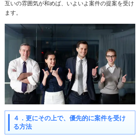
互いの雰囲気が和めば、いよいよ案件の提案を受け
ます。
４．更にその上で、優先的に案件を受け
る方法