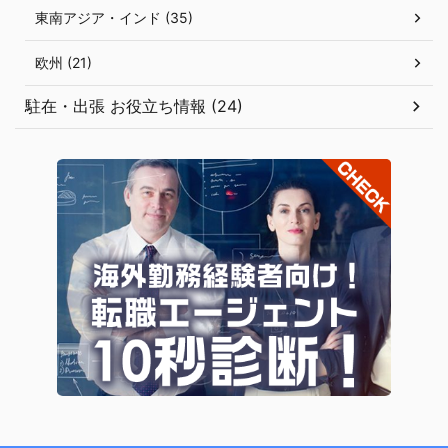
東南アジア・インド (35)
欧州 (21)
駐在・出張 お役立ち情報 (24)