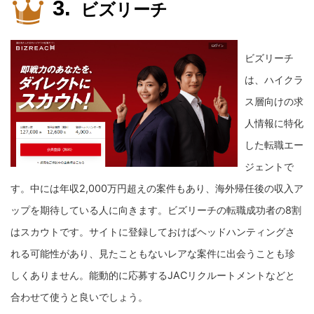
ビズリーチ
ビズリーチ
は、ハイクラ
ス層向けの求
人情報に特化
した転職エー
ジェントで
す。
中には年収2,000万円超えの案件もあり、海外帰任後の収入ア
ップを期待している人に向きます。
ビズリーチの転職成功者の8割
はスカウトです。サイトに登録しておけばヘッドハンティングさ
れる可能性があり、見たこともないレアな案件に出会うことも珍
しくありません。能動的に応募するJACリクルートメントなどと
合わせて使うと良いでしょう。