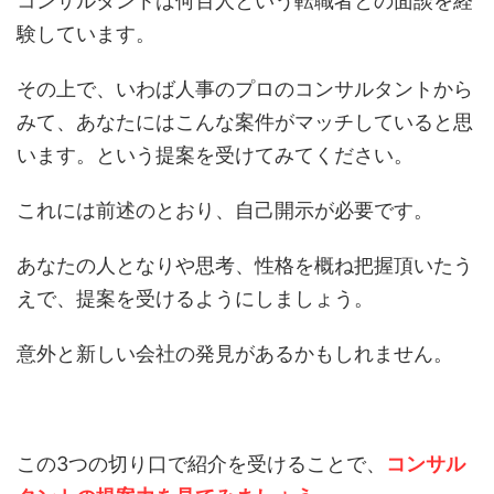
コンサルタントは何百人という転職者との面談を経
験しています。
その上で、いわば人事のプロのコンサルタントから
みて、あなたにはこんな案件がマッチしていると思
います。という提案を受けてみてください。
これには前述のとおり、自己開示が必要です。
あなたの人となりや思考、性格を概ね把握頂いたう
えで、提案を受けるようにしましょう。
意外と新しい会社の発見があるかもしれません。
この3つの切り口で紹介を受けることで、
コンサル