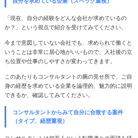
自分を求めている企業（スペック重視）
「現在、自分の経験をどんな会社が求めているの
か？」という視点で紹介を受けてみてください。
今まで意図していない会社でも、求められて働くと
いうことは非常に居心地がいいもので、入社後の立
ち位置や仕事のしやすさが変わってきます。
このあたりもコンサルタントの腕の見せ所で、ご自
身の経歴を求めている企業を論理的、魅力的に説明
できるか、確認してみてください。
コンサルタントからみて自分に合致する案件
（タイプ、経歴重視）