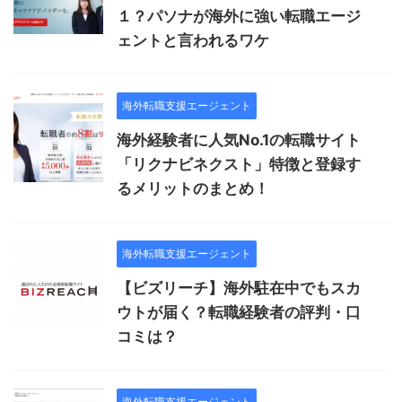
１？パソナが海外に強い転職エージ
ェントと言われるワケ
海外転職支援エージェント
海外経験者に人気No.1の転職サイト
「リクナビネクスト」特徴と登録す
るメリットのまとめ！
海外転職支援エージェント
【ビズリーチ】海外駐在中でもスカ
ウトが届く？転職経験者の評判・口
コミは？
海外転職支援エージェント