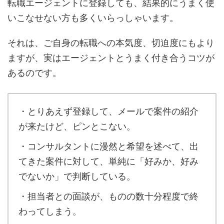
転職エージェントに登録しても、結果的にうまく使
いこなせない方も多くいらっしゃいます。
それは、ご自身の転職への本気度、切迫度にもより
ますが、実はエージェントとうまく付き合うコツが
あるのです。
・とりあえず登録して、メールで案件の紹介
が来たけど、ピンとこない。
・コンサルタントに漫然と希望を述べて、出
てきた案件に対して、単純に「好みか、好み
でないか」で判断している。
・担当者との面談が、ものの数十分程度で終
わってしまう。