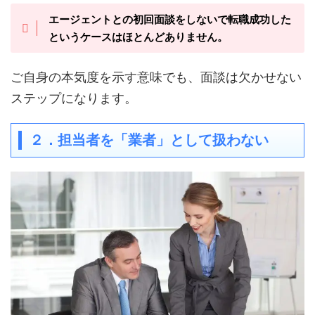
エージェントとの初回面談をしないで転職成功した
というケースはほとんどありません。
ご自身の本気度を示す意味でも、面談は欠かせない
ステップになります。
２．担当者を「業者」として扱わない