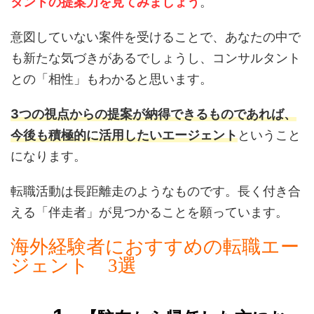
タントの提案力を見てみましょう
。
意図していない案件を受けることで、あなたの中で
も新たな気づきがあるでしょうし、コンサルタント
との「相性」もわかると思います。
3つの視点からの提案が納得できるものであれば、
今後も積極的に活用したいエージェント
ということ
になります。
転職活動は長距離走のようなものです。長く付き合
える「伴走者」が見つかることを願っています。
海外経験者におすすめの転職エー
ジェント 3選