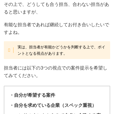
その上で、どうしても合う担当、合わない担当があ
ると思いますが、
有能な担当者であれば継続してお付き合いしたいで
すよね。
実は、担当者が有能かどうかを判断する上で、ポイ
ントとなる視点があります。
担当者には以下の3つの視点での案件提示を希望し
てみてください。
・自分が希望する案件
・自分を求めている企業（スペック重視）