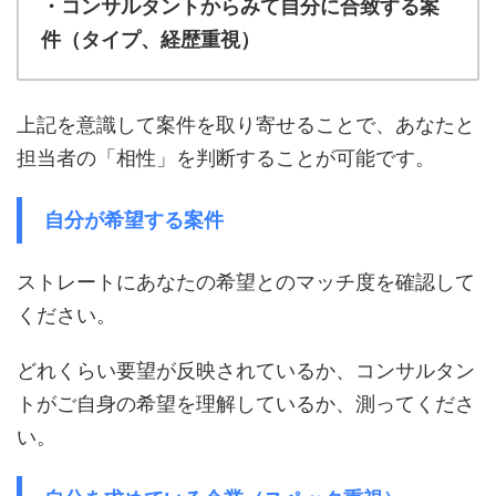
・コンサルタントからみて自分に合致する案
件（タイプ、経歴重視）
上記を意識して案件を取り寄せることで、あなたと
担当者の「相性」を判断することが可能です。
自分が希望する案件
ストレートにあなたの希望とのマッチ度を確認して
ください。
どれくらい要望が反映されているか、コンサルタン
トがご自身の希望を理解しているか、測ってくださ
い。