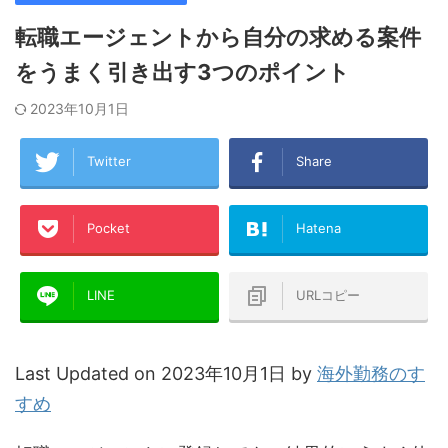
転職エージェントから自分の求める案件
をうまく引き出す3つのポイント
2023年10月1日
Twitter
Share
Pocket
Hatena
LINE
URLコピー
Last Updated on 2023年10月1日 by
海外勤務のす
すめ