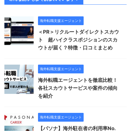
海外転職支援エージェント
＜PR＞リクルートダイレクトスカウ
ト 超ハイクラスポジションのスカ
ウトが届く？特徴・口コミまとめ
海外転職支援エージェント
海外転職エージェントを徹底比較！
各社スカウトサービスや案件の傾向
を紹介
海外転職支援エージェント
【パソナ】海外駐在者の利用率No.