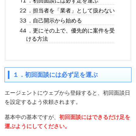
１．初回面談には必ず足を運ぶ
２．担当者を「業者」として扱わない
３．自己開示から始める
４．更にその上で、優先的に案件を受
ける方法
１．初回面談には必ず足を運ぶ
エージェントにウェブから登録すると、初回面談日
を設定するよう依頼されます。
基本中の基本ですが、
初回面談にはできるだけ足を
運ぶようにしてください。