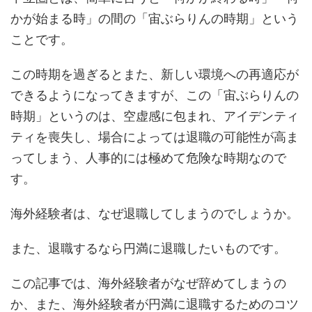
かが始まる時」の間の「宙ぶらりんの時期」という
ことです。
この時期を過ぎるとまた、新しい環境への再適応が
できるようになってきますが、この「宙ぶらりんの
時期」というのは、空虚感に包まれ、アイデンティ
ティを喪失し、場合によっては退職の可能性が高ま
ってしまう、人事的には極めて危険な時期なので
す。
海外経験者は、なぜ退職してしまうのでしょうか。
また、退職するなら円満に退職したいものです。
この記事では、海外経験者がなぜ辞めてしまうの
か、また、海外経験者が円満に退職するためのコツ