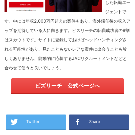
した転職エー
ジェントで
す。
中には年収2,000万円超えの案件もあり、海外帰任後の収入ア
ップを期待している人に向きます。
ビズリーチの転職成功者の8割
はスカウトです。サイトに登録しておけばヘッドハンティングさ
れる可能性があり、見たこともないレアな案件に出会うことも珍
しくありません。能動的に応募するJACリクルートメントなどと
合わせて使うと良いでしょう。
ビズリーチ 公式ページへ
Twitter
Share