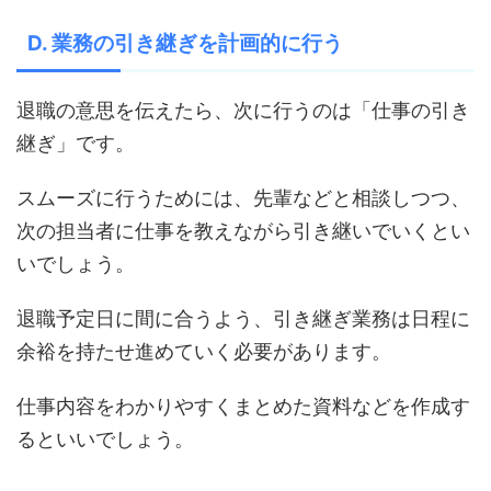
D. 業務の引き継ぎを計画的に行う
退職の意思を伝えたら、次に行うのは「仕事の引き
継ぎ」です。
スムーズに行うためには、先輩などと相談しつつ、
次の担当者に仕事を教えながら引き継いでいくとい
いでしょう。
退職予定日に間に合うよう、引き継ぎ業務は日程に
余裕を持たせ進めていく必要があります。
仕事内容をわかりやすくまとめた資料などを作成す
るといいでしょう。