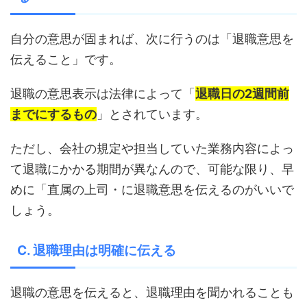
自分の意思が固まれば、次に行うのは「退職意思を
伝えること」です。
退職の意思表示は法律によって「
退職日の2週間前
までにするもの
」とされています。
ただし、会社の規定や担当していた業務内容によっ
て退職にかかる期間が異なんので、可能な限り、早
めに「直属の上司・に退職意思を伝えるのがいいで
しょう。
C. 退職理由は明確に伝える
退職の意思を伝えると、退職理由を聞かれることも