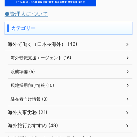
●管理人について
カテゴリー
海外で働く（日本→海外） (46)
海外転職支援エージェント (16)
渡航準備 (5)
現地採用向け情報 (10)
駐在者向け情報 (3)
海外人事労務 (21)
海外旅行おすすめ (49)