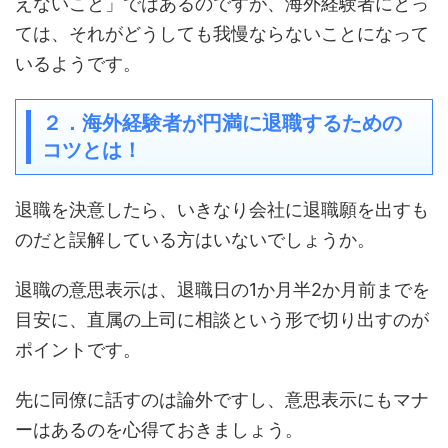
えないこと」ではあるのですが、海外経験者にとっ
ては、それがどうしても我慢ならないことになって
いるようです。
２．海外経験者が円満に退職するための
コツ
とは！
退職を決意したら、いきなり会社に退職願を出すも
のだと誤解している方はいないでしょうか。
退職の意思表示は、退職日の1か月半2か月前までを
目安に、直属の上司に相談という形で切り出すのが
ポイントです。
先に同僚に話すのは論外ですし、意思表示にもマナ
ーはあるのを心得ておきましょう。