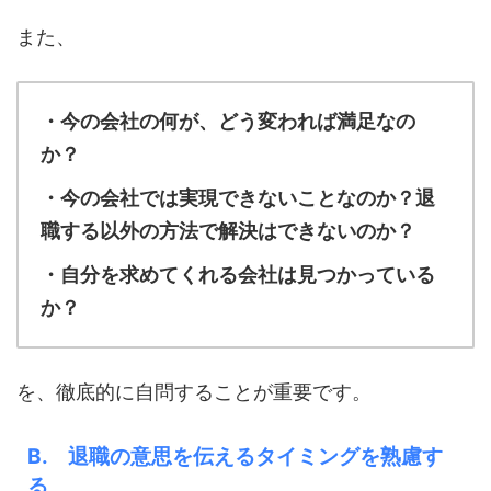
また、
・今の会社の何が、どう変われば満足なの
か？
・今の会社では実現できないことなのか？退
職する以外の方法で解決はできないのか？
・自分を求めてくれる会社は見つかっている
か？
を、徹底的に自問することが重要です。
B. 退職の意思を伝えるタイミングを熟慮す
る