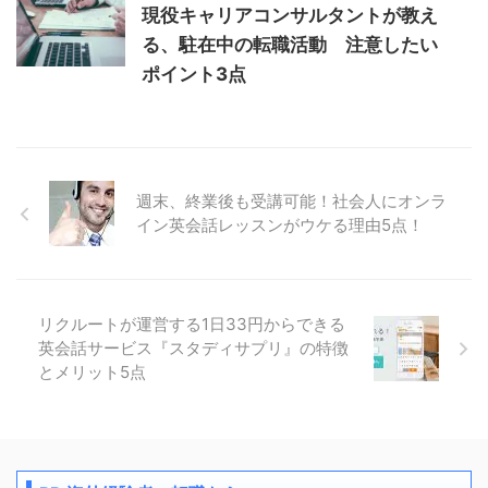
現役キャリアコンサルタントが教え
る、駐在中の転職活動 注意したい
ポイント3点
週末、終業後も受講可能！社会人にオンラ
イン英会話レッスンがウケる理由5点！
リクルートが運営する1日33円からできる
英会話サービス『スタディサプリ』の特徴
とメリット5点