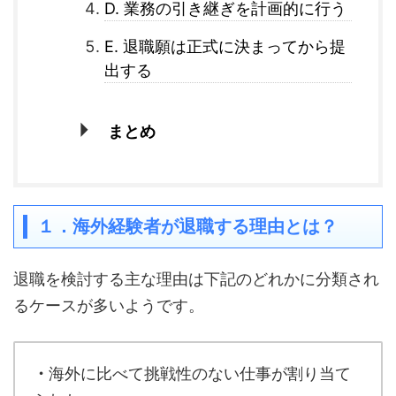
D. 業務の引き継ぎを計画的に行う
E. 退職願は正式に決まってから提
出する
まとめ
１．海外経験者が退職する理由とは？
退職を検討する主な理由は下記のどれかに分類され
るケースが多いようです。
・
海外に比べて挑戦性のない仕事が割り当て