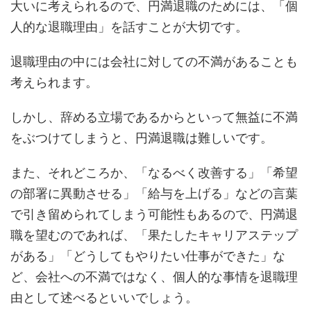
大いに考えられるので、円満退職のためには、「個
人的な退職理由」を話すことが大切です。
退職理由の中には会社に対しての不満があることも
考えられます。
しかし、辞める立場であるからといって無益に不満
をぶつけてしまうと、円満退職は難しいです。
また、それどころか、「なるべく改善する」「希望
の部署に異動させる」「給与を上げる」などの言葉
で引き留められてしまう可能性もあるので、円満退
職を望むのであれば、「果たしたキャリアステップ
がある」「どうしてもやりたい仕事ができた」な
ど、会社への不満ではなく、個人的な事情を退職理
由として述べるといいでしょう。