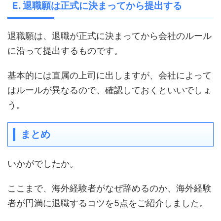
E. 退職願は正式に決まってから提出する
退職願は、退職が正式に決まってから会社のルール
に沿って提出するものです。
基本的には直属の上司に出しますが、会社によって
はルールが異なるので、確認しておくといいでしょ
う。
まとめ
いかがでしたか。
ここまで、海外経験者がなぜ辞めるのか、海外経験
者が円満に退職するコツを5点をご紹介しました。