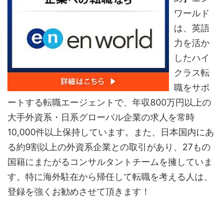
ワールド
は、英語
力を活か
したハイ
クラス転
職をサポ
ートする転職エージェントで、年収800万円以上の
大手外資系・日系グローバル企業の求人を常時
10,000件以上保持しています。また、日本国内にあ
る約9割以上の外資系企業との取引があり、27もの
国籍にまたがるコンサルタントチームを擁していま
す。特に海外駐在から帰任して転職を考える人は、
登録を強くお勧めさせて頂きます！