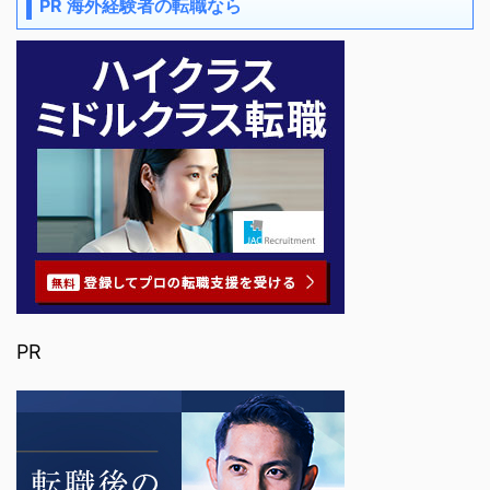
PR 海外経験者の転職なら
PR