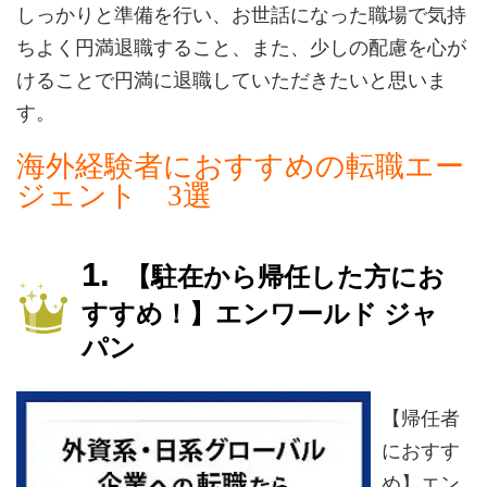
しっかりと準備を行い、お世話になった職場で気持
ちよく円満退職すること、また、少しの配慮を心が
けることで円満に退職していただきたいと思いま
す。
海外経験者におすすめの転職エー
ジェント 3選
【駐在から帰任した方にお
すすめ！】エンワールド ジャ
パン
【帰任者
におすす
め】エン