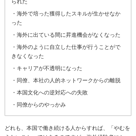
られた
・海外で培った獲得したスキルが生かせなか
った
・海外に出ている間に昇進機会がなくなった
・海外のように自立した仕事が行うことがで
きなくなった
・キャリアが不透明になった
・同僚、本社の人的ネットワークからの離脱
・本国文化への逆対応への失敗
・同僚からのやっかみ
どれも、本国で働き続ける人からすれば、「やむを