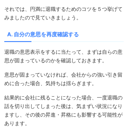
それでは、円満に退職するためのコツを５つ挙げて
みましたので見ていきましょう。
A. 自分の意思を再度確認する
退職の意思表示をするに当たって、まずは自らの意
思が固まっているのかを確認しておきます。
意思が固まっていなければ、会社からの強い引き留
めに合った場合、気持ちは揺らぎます。
結果的に会社に残ることになった場合、一度退職の
話を切り出してしまった後は、気まずい状況になり
ますし、その後の昇進・昇格にも影響する可能性が
あります。