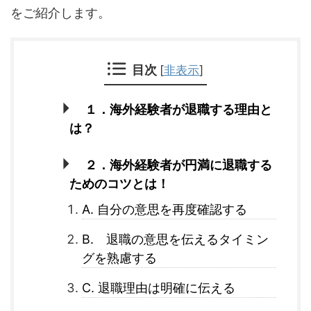
をご紹介します。
目次
[
非表示
]
１．海外経験者が退職する理由と
は？
２．海外経験者が円満に退職する
ためのコツとは！
A. 自分の意思を再度確認する
B. 退職の意思を伝えるタイミン
グを熟慮する
C. 退職理由は明確に伝える