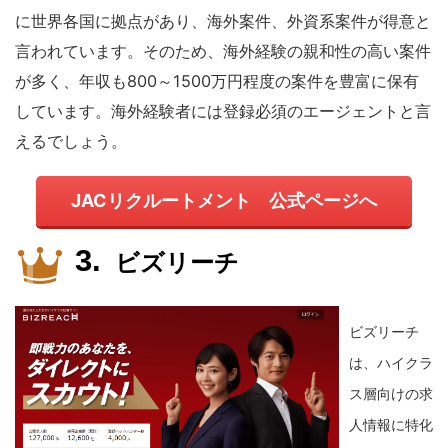
に世界各国に拠点があり、海外案件、外資系案件が得意と
言われています。そのため、海外経験の親和性の高い案件
が多く、年収も800～1500万円程度の案件を豊富に保有
しています。海外経験者には登録必須のエージェントと言
えるでしょう。
JACリクルートメント 公式ページへ
ビズリーチ
ビズリーチ
は、ハイクラ
ス層向けの求
人情報に特化