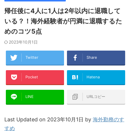
帰任後に4人に1人は2年以内に退職して
いる？！海外経験者が円満に退職するた
めのコツ5点
2023年10月1日
Twitter
Share
Pocket
Hatena
LINE
URLコピー
Last Updated on 2023年10月1日 by
海外勤務のす
すめ