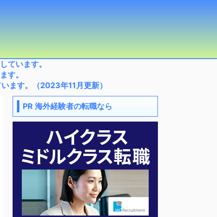
しています。
ます。
ます。（2023年11月更新）
PR 海外経験者の転職なら