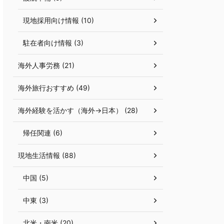
現地採用向け情報 (10)
駐在者向け情報 (3)
海外人事労務 (21)
海外旅行おすすめ (49)
海外経験を活かす（海外→日本） (28)
帰任関連 (6)
現地生活情報 (88)
中国 (5)
中東 (3)
北米・南米 (20)