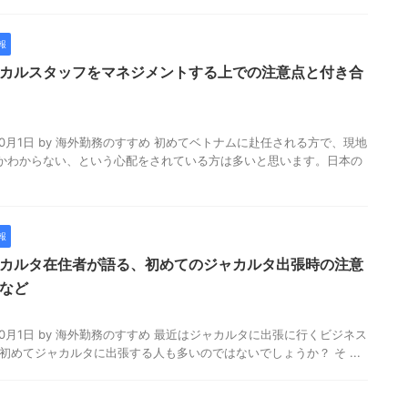
報
カルスタッフをマネジメントする上での注意点と付き合
2023年10月1日 by 海外勤務のすすめ 初めてベトナムに赴任される方で、現地
かわからない、という心配をされている方は多いと思います。日本の
報
カルタ在住者が語る、初めてのジャカルタ出張時の注意
など
2023年10月1日 by 海外勤務のすすめ 最近はジャカルタに出張に行くビジネス
初めてジャカルタに出張する人も多いのではないでしょうか？ そ ...