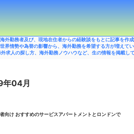
海外勤務者及び、現地在住者からの経験談をもとに記事を作成
世界情勢や為替の影響から、海外勤務を希望する方が増えてい
外求人の探し方、海外勤務ノウハウなど、生の情報を掲載してい
9年04月
者向け おすすめのサービスアパートメントとロンドンで