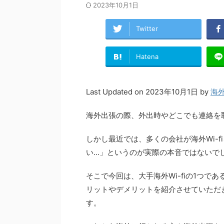
2023年10月1日
Twitter
Hatena
Last Updated on 2023年10月1日 by
海
海外出張の際、外出時やどこでも連絡を
しかし最近では、多くの会社が海外Wi-
い...」というのが実際の本音ではないで
そこで今回は、大手海外Wi-fiの1つであ
リットやデメリットを紹介させていただき
す。