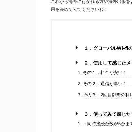
これから海外に行かれる方や海外出張をよ
用を決めてみてくださいね！
１．グローバルWi-fi
２．使用して感じたメ
その１．料金が安い！
その２．通信が早い！
その３．2回目以降の利
３．使ってみて感じた
・同時接続台数が5台ま