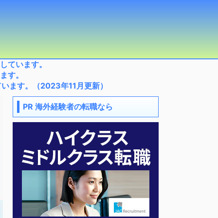
しています。
ます。
ます。（2023年11月更新）
PR 海外経験者の転職なら