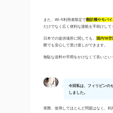
また、Wi-fi利用者限定で
翻訳機やモバイ
だけでなく広く便利な渡航を手助けして
日本での提供場所に関しても、
国内16
際でも安心して受け渡しができます。
無駄な送料や手間をかけなくて良いとい
今回私は、フィリピンのセ
しました。
実際、使用してほとんど問題はなく、利