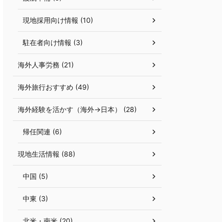
現地採用向け情報 (10)
駐在者向け情報 (3)
海外人事労務 (21)
海外旅行おすすめ (49)
海外経験を活かす（海外→日本） (28)
帰任関連 (6)
現地生活情報 (88)
中国 (5)
中東 (3)
北米・南米 (20)