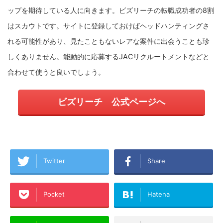
ップを期待している人に向きます。
ビズリーチの転職成功者の8割
はスカウトです。サイトに登録しておけばヘッドハンティングさ
れる可能性があり、見たこともないレアな案件に出会うことも珍
しくありません。能動的に応募するJACリクルートメントなどと
合わせて使うと良いでしょう。
ビズリーチ 公式ページへ
Twitter
Share
Pocket
Hatena