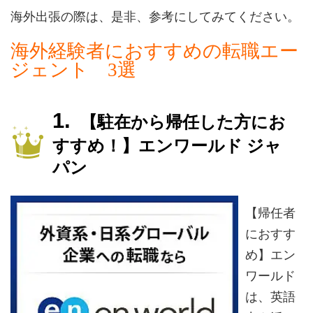
海外出張の際は、是非、参考にしてみてください。
海外経験者におすすめの転職エー
ジェント 3選
【駐在から帰任した方にお
すすめ！】エンワールド ジャ
パン
【帰任者
におすす
め】エン
ワールド
は、英語