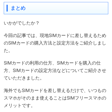
まとめ
いかがでしたか？
今回の記事では、現地SIMカードに差し替えるため
のSIMカードの購入方法と設定方法をご紹介しまし
た。
SIMカードの利用の仕方、SIMカードを購入の仕
方、SIMカードの設定方法などについてご紹介させ
ていただきました。
海外でもSIMカードを差し替えるだけで、いつもの
スマホがそのまま使えることはSIMフリースマホの
メリットです。