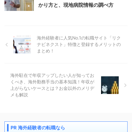
かり方と、現地病院情報の調べ方
海外経験者に人気No.1の転職サイト「リク
ナビネクスト」特徴と登録するメリットの
まとめ！
海外駐在で年収アップしたい人が知ってお
くべき、海外勤務手当の基本知識！年収が
上がらないケースとは？お金以外のメリデ
メも解説
PR 海外経験者の転職なら