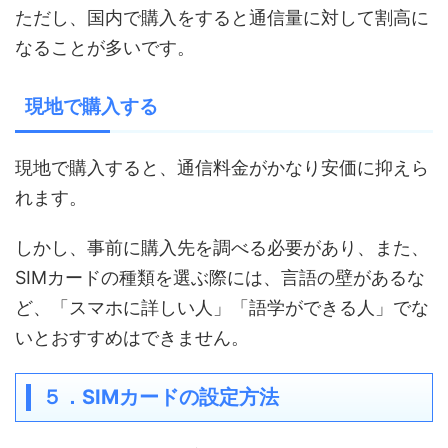
ただし、国内で購入をすると通信量に対して割高に
なることが多いです。
現地で購入する
現地で購入すると、通信料金がかなり安価に抑えら
れます。
しかし、事前に購入先を調べる必要があり、また、
SIMカードの種類を選ぶ際には、言語の壁があるな
ど、「スマホに詳しい人」「語学ができる人」でな
いとおすすめはできません。
５．SIM
カードの設定方法