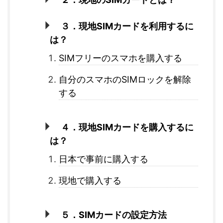
３．現地SIMカードを利用するに
は？
SIMフリーのスマホを購入する
自分のスマホのSIMロックを解除
する
４．現地SIMカードを購入するに
は？
日本で事前に購入する
現地で購入する
５．SIMカードの設定方法