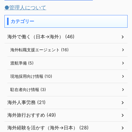
●管理人について
カテゴリー
海外で働く（日本→海外） (46)
海外転職支援エージェント (16)
渡航準備 (5)
現地採用向け情報 (10)
駐在者向け情報 (3)
海外人事労務 (21)
海外旅行おすすめ (49)
海外経験を活かす（海外→日本） (28)