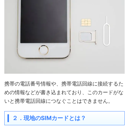
携帯の電話番号情報や、携帯電話回線に接続するた
めの情報などが書き込まれており、このカードがな
いと携帯電話回線につなぐことはできません。
２．現地の
SIM
カードとは？