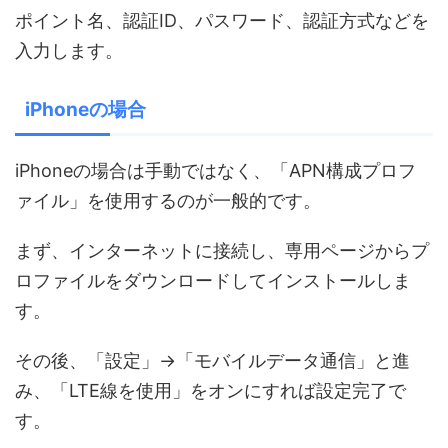
ポイント名、認証ID、パスワード、認証方式などを
入力します。
iPhoneの場合
iPhoneの場合は手動ではなく、「APN構成プロフ
ァイル」を使用するのが一般的です。
まず、インターネットに接続し、専用ページからプ
ロファイルをダウンロードしてインストールしま
す。
その後、「設定」→「モバイルデータ通信」と進
み、「LTE線を使用」をオンにすれば設定完了で
す。