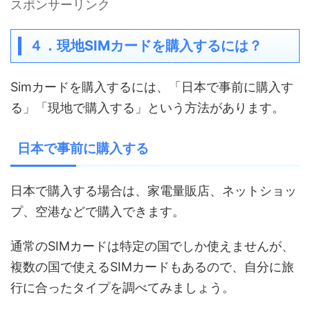
スポンサーリンク
４．現地
SIM
カードを購入するには？
Simカードを購入するには、「日本で事前に購入す
る」「現地で購入する」という方法があります。
日本で事前に購入する
日本で購入する場合は、家電量販店、ネットショッ
プ、空港などで購入できます。
通常のSIMカードは特定の国でしか使えませんが、
複数の国で使えるSIMカードもあるので、自分に旅
行に合ったタイプを調べてみましょう。