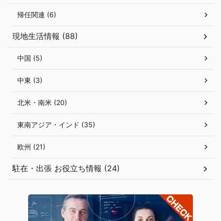
帰任関連 (6)
現地生活情報 (88)
中国 (5)
中東 (3)
北米・南米 (20)
東南アジア・インド (35)
欧州 (21)
駐在・出張 お役立ち情報 (24)