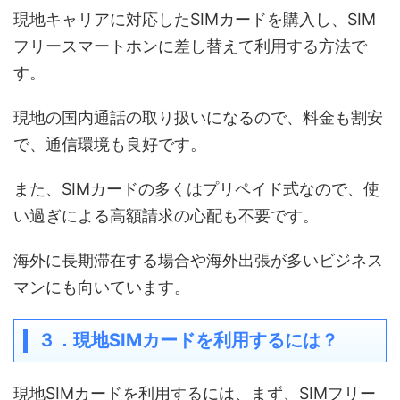
現地キャリアに対応したSIMカードを購入し、SIM
フリースマートホンに差し替えて利用する方法で
す。
現地の国内通話の取り扱いになるので、料金も割安
で、通信環境も良好です。
また、SIMカードの多くはプリペイド式なので、使
い過ぎによる高額請求の心配も不要です。
海外に長期滞在する場合や海外出張が多いビジネス
マンにも向いています。
３．現地
SIM
カードを利用するには？
現地SIMカードを利用するには、まず、SIMフリー