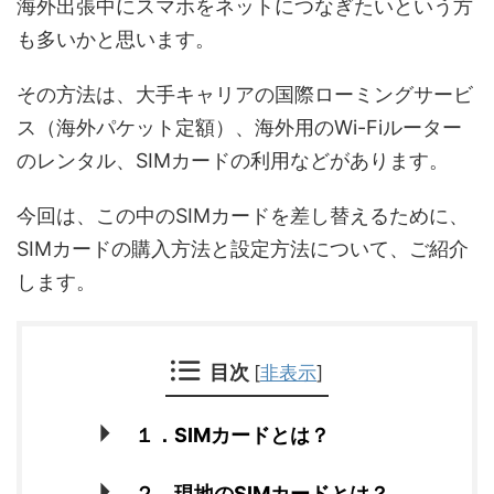
海外出張中にスマホをネットにつなぎたいという方
も多いかと思います。
その方法は、大手キャリアの国際ローミングサービ
ス（海外パケット定額）、海外用のWi-Fiルーター
のレンタル、SIMカードの利用などがあります。
今回は、この中のSIMカードを差し替えるために、
SIMカードの購入方法と設定方法について、ご紹介
します。
目次
[
非表示
]
１．SIMカードとは？
２．現地のSIMカードとは？