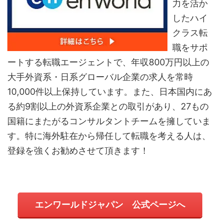
力を活か
したハイ
クラス転
職をサポ
ートする転職エージェントで、年収800万円以上の
大手外資系・日系グローバル企業の求人を常時
10,000件以上保持しています。また、日本国内にあ
る約9割以上の外資系企業との取引があり、27もの
国籍にまたがるコンサルタントチームを擁していま
す。特に海外駐在から帰任して転職を考える人は、
登録を強くお勧めさせて頂きます！
エンワールドジャパン 公式ページへ