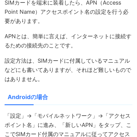
SIMカードを端末に装着したら、APN（Access
Point Name）アクセスポイント名の設定を行う必
要があります。
APNとは、簡単に言えば、インターネットに接続す
るための接続先のことです。
設定方法は、SIMカードに付属しているマニュアル
などにも書いてありますが、それほど難しいもので
はありません。
Androidの場合
「設定」→「モバイルネットワーク」→「アクセス
ポイント名」に進み、「新しいAPN」をタップ、こ
こでSIMカード付属のマニュアルに従ってアクセス