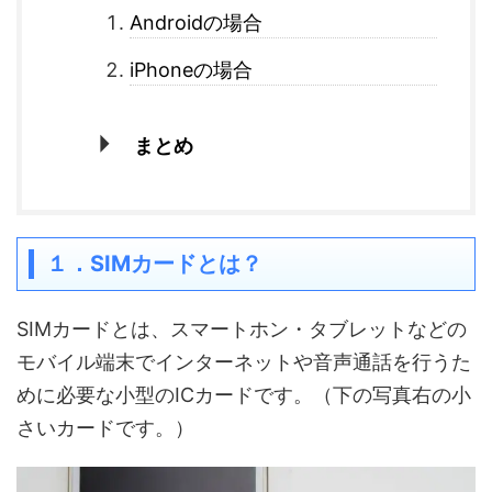
Androidの場合
iPhoneの場合
まとめ
１．SIM
カードとは？
SIMカードとは、スマートホン・タブレットなどの
モバイル端末でインターネットや音声通話を行うた
めに必要な小型のICカードです。（下の写真右の小
さいカードです。）