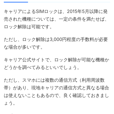
キャリアによるSIMロックは、2015年5月以降に発
売された機種については、一定の条件を満たせば、
ロック解除は可能です。
ただし、ロック解除は3,000円程度の手数料が必要
な場合が多いです。
キャリア公式サイトで、ロック解除が可能な機種か
どうかを調べてみるといいでしょう。
ただし、スマホには複数の通信方式（利用周波数
帯）があり、現地キャリアの通信方式と異なる場合
は使えないこともあるので、良く確認しておきまし
ょう。