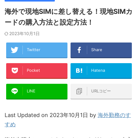
海外で現地SIMに差し替える！現地SIMカ
ードの購入方法と設定方法！
2023年10月1日
Twitter
Share
Pocket
Hatena
LINE
URLコピー
Last Updated on 2023年10月1日 by
海外勤務のす
すめ