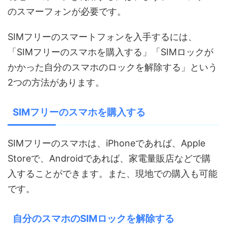
のスマーフォンが必要です。
SIMフリーのスマートフォンを入手するには、
「SIMフリーのスマホを購入する」「SIMロックが
かかった自分のスマホのロックを解除する」という
2つの方法があります。
SIMフリーのスマホを購入する
SIMフリーのスマホは、iPhoneであれば、Apple
Storeで、Androidであれば、家電量販店などで購
入することができます。また、現地での購入も可能
です。
自分のスマホのSIMロックを解除する